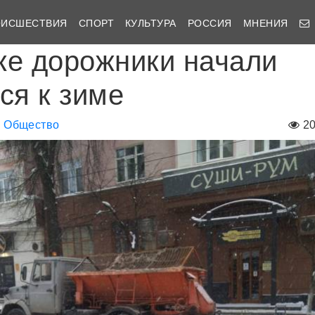
ОИСШЕСТВИЯ
СПОРТ
КУЛЬТУРА
РОССИЯ
МНЕНИЯ
ке дорожники начали
ся к зиме
Общество
2