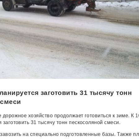
планируется заготовить 31 тысячу тонн
 смеси
 дорожное хозяйство продолжает готовиться к зиме. К 1
 заготовить 31 тысячу тонн пескосоляной смеси.
 завозить на специально подготовленные базы. Также п