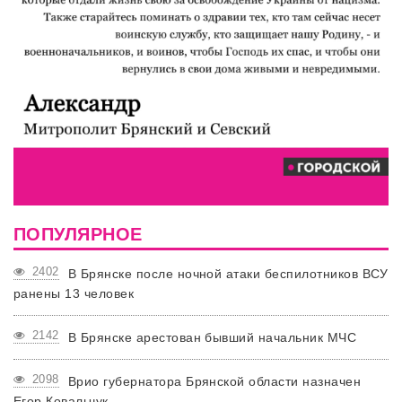
ПОПУЛЯРНОЕ
2402
В Брянске после ночной атаки беспилотников ВСУ
ранены 13 человек
2142
В Брянске арестован бывший начальник МЧС
2098
Врио губернатора Брянской области назначен
Егор Ковальчук