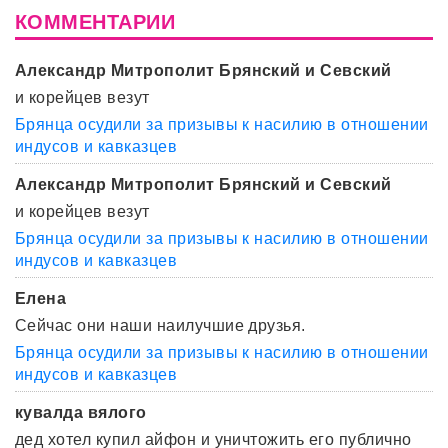
КОММЕНТАРИИ
Александр Митрополит Брянский и Севский
и корейцев везут
Брянца осудили за призывы к насилию в отношении
индусов и кавказцев
Александр Митрополит Брянский и Севский
и корейцев везут
Брянца осудили за призывы к насилию в отношении
индусов и кавказцев
Елена
Сейчас они наши наилучшие друзья.
Брянца осудили за призывы к насилию в отношении
индусов и кавказцев
кувалда вялого
дед хотел купил айфон и уничтожить его публично