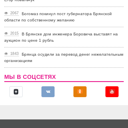
2067
Богомаз покинул пост губернатора Брянской
области по собственному желанию
2015
В Брянске дом инженера Боровича выставят на
аукцион по цене 1 рубль
1843
Брянца осудили за перевод денег нежелательным
организациям
МЫ В СОЦСЕТЯХ