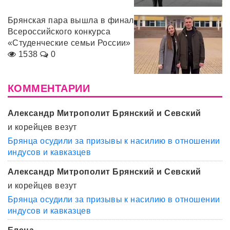
Брянская пара вышла в финал
Всероссийского конкурса
«Студенческие семьи России»
1538
0
КОММЕНТАРИИ
Александр Митрополит Брянский и Севский
и корейцев везут
Брянца осудили за призывы к насилию в отношении
индусов и кавказцев
Александр Митрополит Брянский и Севский
и корейцев везут
Брянца осудили за призывы к насилию в отношении
индусов и кавказцев