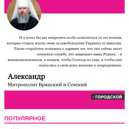
ПОПУЛЯРНОЕ