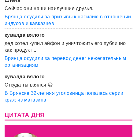
Елена
Сейчас они наши наилучшие друзья.
Брянца осудили за призывы к насилию в отношении
индусов и кавказцев
кувалда вялого
дед хотел купил айфон и уничтожить его публично
как продукт ...
Брянца осудили за перевод денег нежелательным
организациям
кувалда вялого
Откуда ты взялся 😀
В Брянске 32-летняя уголовница попалась серии
краж из магазина
ЦИТАТА ДНЯ