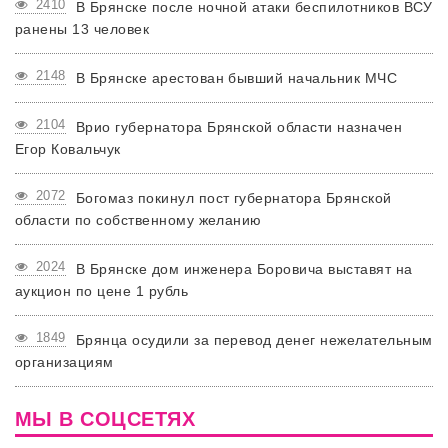
2410
В Брянске после ночной атаки беспилотников ВСУ
ранены 13 человек
2148
В Брянске арестован бывший начальник МЧС
2104
Врио губернатора Брянской области назначен
Егор Ковальчук
2072
Богомаз покинул пост губернатора Брянской
области по собственному желанию
2024
В Брянске дом инженера Боровича выставят на
аукцион по цене 1 рубль
1849
Брянца осудили за перевод денег нежелательным
организациям
МЫ В СОЦСЕТЯХ