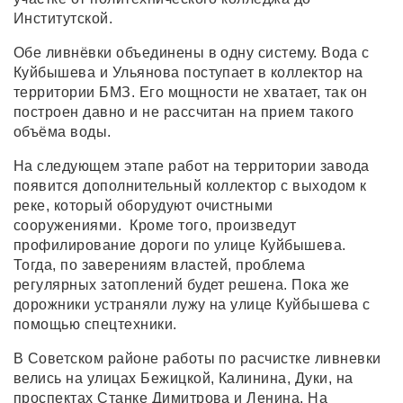
Институтской.
Обе ливнёвки объединены в одну систему. Вода с
Куйбышева и Ульянова поступает в коллектор на
территории БМЗ. Его мощности не хватает, так он
построен давно и не рассчитан на прием такого
объёма воды.
На следующем этапе работ на территории завода
появится дополнительный коллектор с выходом к
реке, который оборудуют очистными
сооружениями. Кроме того, произведут
профилирование дороги по улице Куйбышева.
Тогда, по заверениям властей, проблема
регулярных затоплений будет решена. Пока же
дорожники устраняли лужу на улице Куйбышева с
помощью спецтехники.
В Советском районе работы по расчистке ливневки
велись на улицах Бежицкой, Калинина, Дуки, на
проспектах Станке Димитрова и Ленина. На