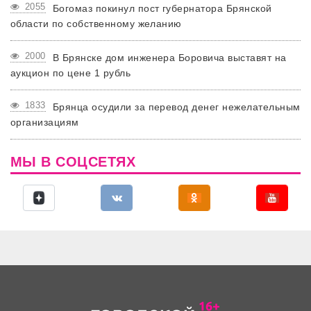
2055
Богомаз покинул пост губернатора Брянской
области по собственному желанию
2000
В Брянске дом инженера Боровича выставят на
аукцион по цене 1 рубль
1833
Брянца осудили за перевод денег нежелательным
организациям
МЫ В СОЦСЕТЯХ