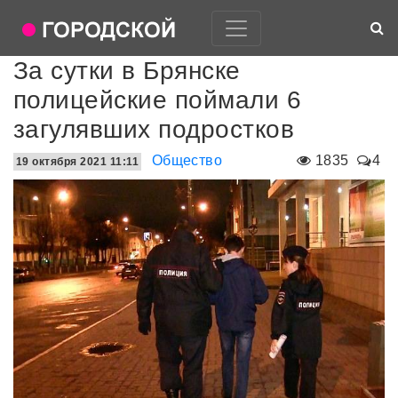
За сутки в Брянске
полицейские поймали 6
загулявших подростков
Общество
1835
4
19 октября 2021 11:11