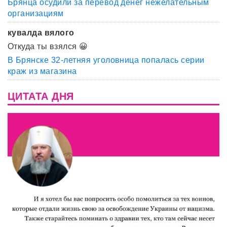
Брянца осудили за перевод денег нежелательным
организациям
кувалда вялого
Откуда ты взялся 😀
В Брянске 32-летняя уголовница попалась серии
краж из магазина
ЦИТАТА ДНЯ