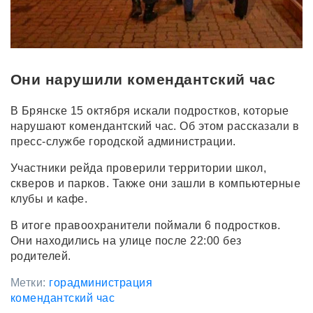
Они нарушили комендантский час
В Брянске 15 октября искали подростков, которые
нарушают комендантский час. Об этом рассказали в
пресс-службе городской администрации.
Участники рейда проверили территории школ,
скверов и парков. Также они зашли в компьютерные
клубы и кафе.
В итоге правоохранители поймали 6 подростков.
Они находились на улице после 22:00 без
родителей.
Метки:
горадминистрация
комендантский час