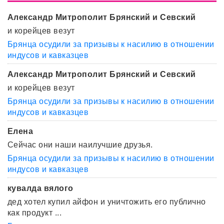
Александр Митрополит Брянский и Севский
и корейцев везут
Брянца осудили за призывы к насилию в отношении
индусов и кавказцев
Александр Митрополит Брянский и Севский
и корейцев везут
Брянца осудили за призывы к насилию в отношении
индусов и кавказцев
Елена
Сейчас они наши наилучшие друзья.
Брянца осудили за призывы к насилию в отношении
индусов и кавказцев
кувалда вялого
дед хотел купил айфон и уничтожить его публично
как продукт ...