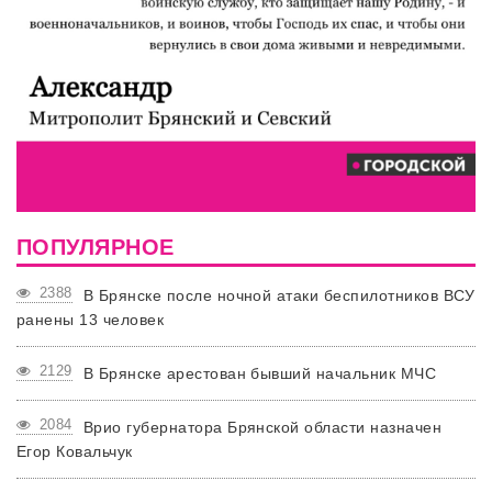
ПОПУЛЯРНОЕ
2388
В Брянске после ночной атаки беспилотников ВСУ
ранены 13 человек
2129
В Брянске арестован бывший начальник МЧС
2084
Врио губернатора Брянской области назначен
Егор Ковальчук