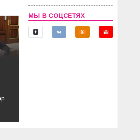
МЫ В СОЦСЕТЯХ
ор