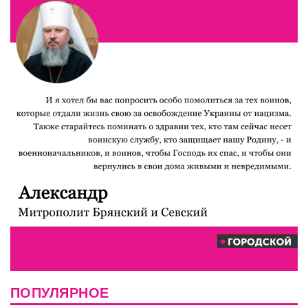
ПОПУЛЯРНОЕ