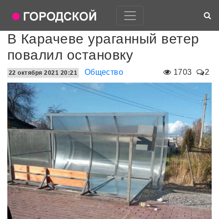
В Карачеве ураганный ветер
повалил остановку
Общество
1703
2
22 октября 2021 20:21