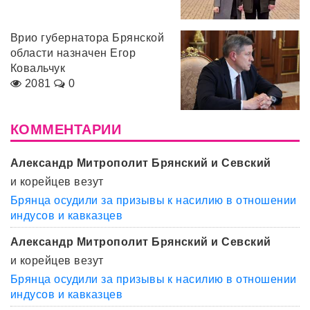
Врио губернатора Брянской
области назначен Егор
Ковальчук
2081
0
КОММЕНТАРИИ
Александр Митрополит Брянский и Севский
и корейцев везут
Брянца осудили за призывы к насилию в отношении
индусов и кавказцев
Александр Митрополит Брянский и Севский
и корейцев везут
Брянца осудили за призывы к насилию в отношении
индусов и кавказцев