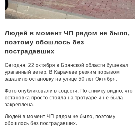
Людей в момент ЧП рядом не было,
поэтому обошлось без
пострадавших
Сегодня, 22 октября в Брянской области бушевал
ураганный ветер. В Карачеве резким порывом
завалило остановку на улице 50 лет Октября.
Фото опубликовали в соцсети. По снимку видно, что
остановка просто стояла на тротуаре и не была
закреплена.
Людей в момент ЧП рядом не было, поэтому
обошлось без пострадавших.