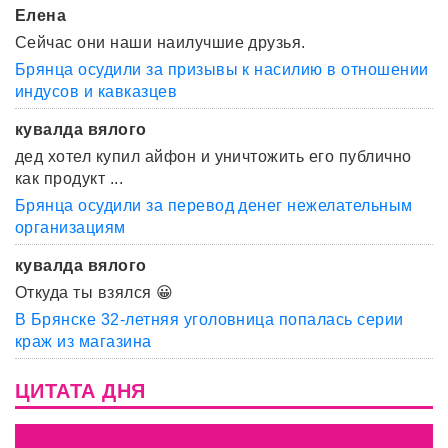
Елена
Сейчас они наши наилучшие друзья.
Брянца осудили за призывы к насилию в отношении
индусов и кавказцев
кувалда вялого
дед хотел купил айфон и уничтожить его публично
как продукт ...
Брянца осудили за перевод денег нежелательным
организациям
кувалда вялого
Откуда ты взялся 😀
В Брянске 32-летняя уголовница попалась серии
краж из магазина
ЦИТАТА ДНЯ