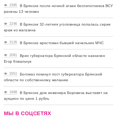
2385
В Брянске после ночной атаки беспилотников ВСУ
ранены 13 человек
2246
В Брянске 32-летняя уголовница попалась серии
краж из магазина
2126
В Брянске арестован бывший начальник МЧС
2081
Врио губернатора Брянской области назначен
Егор Ковальчук
2051
Богомаз покинул пост губернатора Брянской
области по собственному желанию
1998
В Брянске дом инженера Боровича выставят на
аукцион по цене 1 рубль
МЫ В СОЦСЕТЯХ