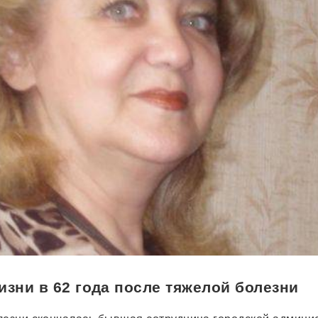
изни в 62 года после тяжелой болезни