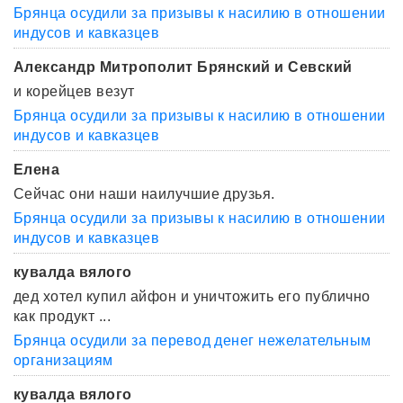
Брянца осудили за призывы к насилию в отношении
индусов и кавказцев
Александр Митрополит Брянский и Севский
и корейцев везут
Брянца осудили за призывы к насилию в отношении
индусов и кавказцев
Елена
Сейчас они наши наилучшие друзья.
Брянца осудили за призывы к насилию в отношении
индусов и кавказцев
кувалда вялого
дед хотел купил айфон и уничтожить его публично
как продукт ...
Брянца осудили за перевод денег нежелательным
организациям
кувалда вялого