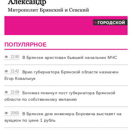
ПОПУЛЯРНОЕ
2190
В Брянске арестован бывший начальник МЧС
2142
Врио губернатора Брянской области назначен
Егор Ковальчук
2109
Богомаз покинул пост губернатора Брянской
области по собственному желанию
2065
В Брянске дом инженера Боровича выставят на
аукцион по цене 1 рубль