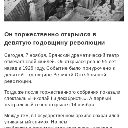
Он торжественно открылся в
девятую годовщину революции
Сегодня, 7 ноября, Брянский драматический театр
отмечает свой юбилей. Он открылся ровно 95 лет
Событие было приурочено к
назад в 1926 году.
девятой годовщине Великой Октябрьской
революции.
Тогда же после торжественного собрания показали
спектакль «Николай I и декабристы». А первый
театральный сезон открылся 14 ноября.
Между тем, в Государственном архиве сохранился
уникальный снимок. На нём