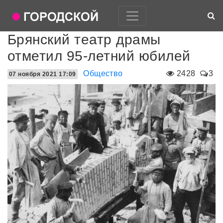
Брянский театр драмы
отметил 95-летний юбилей
Общество
2428
3
07 ноября 2021 17:09