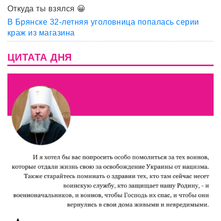
Откуда ты взялся 😀
В Брянске 32-летняя уголовница попалась серии
краж из магазина
ЦИТАТА ДНЯ