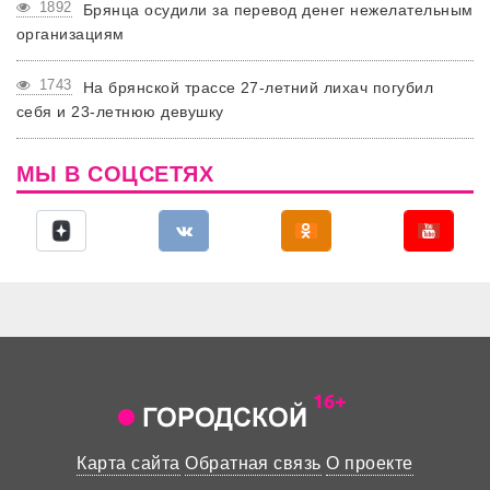
1892
Брянца осудили за перевод денег нежелательным
организациям
1743
На брянской трассе 27-летний лихач погубил
себя и 23-летнюю девушку
МЫ В СОЦСЕТЯХ
Карта сайта
Обратная связь
О проекте