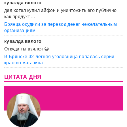
кувалда вялого
дед хотел купил айфон и уничтожить его публично
как продукт ...
Брянца осудили за перевод денег нежелательным
организациям
кувалда вялого
Откуда ты взялся 😀
В Брянске 32-летняя уголовница попалась серии
краж из магазина
ЦИТАТА ДНЯ