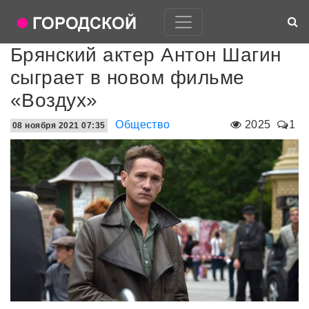
Брянский актер Антон Шагин
сыграет в новом фильме
«Воздух»
Общество
2025
1
08 ноября 2021 07:35