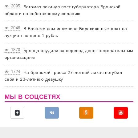
2095
Богомаз покинул пост губернатора Брянской
области по собственному желанию
2048
В Брянске дом инженера Боровича выставят на
аукцион по цене 1 рубль
1870
Брянца осудили за перевод денег нежелательным
организациям
1724
На брянской трассе 27-летний лихач погубил
себя и 23-летнюю девушку
МЫ В СОЦСЕТЯХ