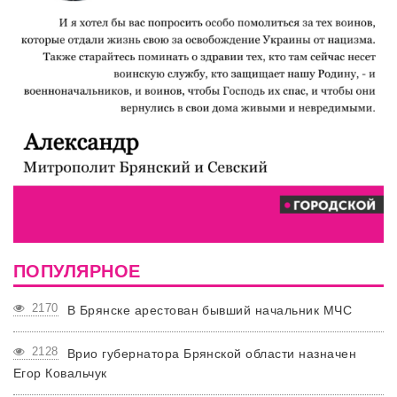
ПОПУЛЯРНОЕ
2170
В Брянске арестован бывший начальник МЧС
2128
Врио губернатора Брянской области назначен
Егор Ковальчук