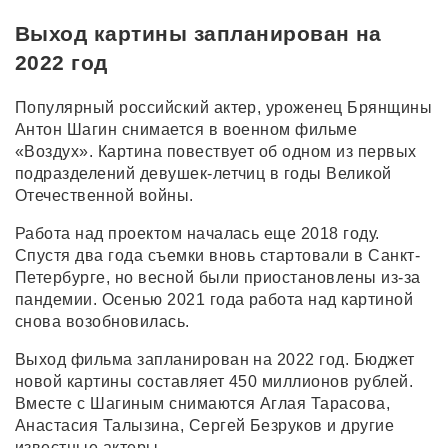
Выход картины запланирован на
2022 год
Популярный российский актер, уроженец Брянщины
Антон Шагин снимается в военном фильме
«Воздух». Картина повествует об одном из первых
подразделений девушек-летчиц в годы Великой
Отечественной войны.
Работа над проектом началась еще 2018 году.
Спустя два года съемки вновь стартовали в Санкт-
Петербурге, но весной были приостановлены из-за
пандемии. Осенью 2021 года работа над картиной
снова возобновилась.
Выход фильма запланирован на 2022 год. Бюджет
новой картины составляет 450 миллионов рублей.
Вместе с Шагиным снимаются Аглая Тарасова,
Анастасия Талызина, Сергей Безруков и другие
известные актеры.