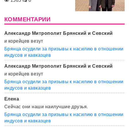
1565
0
КОММЕНТАРИИ
Александр Митрополит Брянский и Севский
и корейцев везут
Брянца осудили за призывы к насилию в отношении
индусов и кавказцев
Александр Митрополит Брянский и Севский
и корейцев везут
Брянца осудили за призывы к насилию в отношении
индусов и кавказцев
Елена
Сейчас они наши наилучшие друзья.
Брянца осудили за призывы к насилию в отношении
индусов и кавказцев