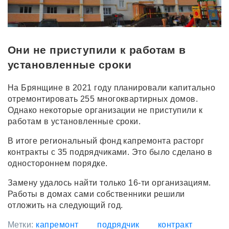
Они не приступили к работам в
установленные сроки
На Брянщине в 2021 году планировали капитально
отремонтировать 255 многоквартирных домов.
Однако некоторые организации не приступили к
работам в установленные сроки.
В итоге региональный фонд капремонта расторг
контракты с 35 подрядчиками. Это было сделано в
одностороннем порядке.
Замену удалось найти только 16-ти организациям.
Работы в домах сами собственники решили
отложить на следующий год.
Метки:
капремонт
подрядчик
контракт