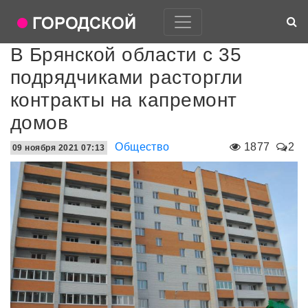
В Брянской области с 35
подрядчиками расторгли
контракты на капремонт
домов
Общество
1877
2
09 ноября 2021 07:13