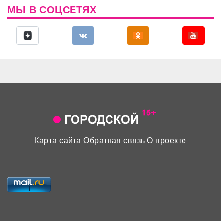
МЫ В СОЦСЕТЯХ
Карта сайта
Обратная связь
О проекте