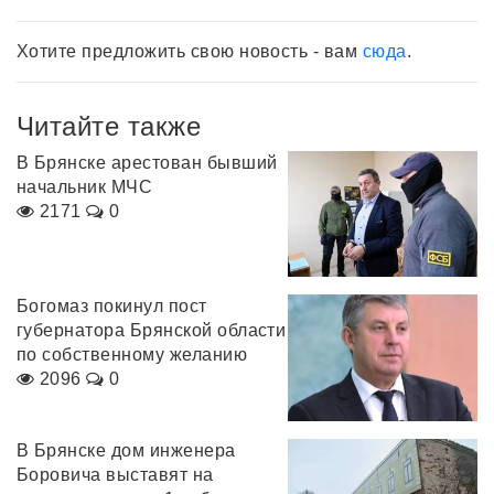
Хотите предложить свою новость - вам
сюда
.
Читайте также
В Брянске арестован бывший
начальник МЧС
2171
0
Богомаз покинул пост
губернатора Брянской области
по собственному желанию
2096
0
В Брянске дом инженера
Боровича выставят на