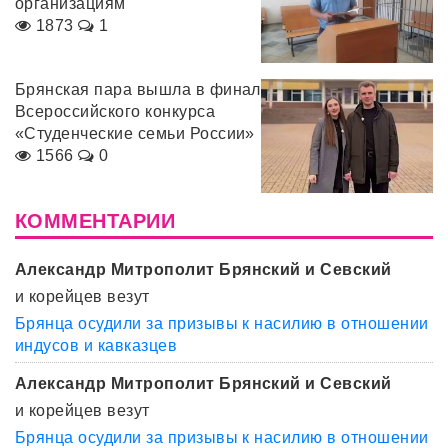
организациям
1873
1
Брянская пара вышла в финал
Всероссийского конкурса
«Студенческие семьи России»
1566
0
КОММЕНТАРИИ
Александр Митрополит Брянский и Севский
и корейцев везут
Брянца осудили за призывы к насилию в отношении
индусов и кавказцев
Александр Митрополит Брянский и Севский
и корейцев везут
Брянца осудили за призывы к насилию в отношении