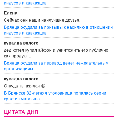
индусов и кавказцев
Елена
Сейчас они наши наилучшие друзья.
Брянца осудили за призывы к насилию в отношении
индусов и кавказцев
кувалда вялого
дед хотел купил айфон и уничтожить его публично
как продукт ...
Брянца осудили за перевод денег нежелательным
организациям
кувалда вялого
Откуда ты взялся 😀
В Брянске 32-летняя уголовница попалась серии
краж из магазина
ЦИТАТА ДНЯ