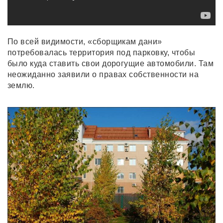
По всей видимости, «сборщикам дани»
потребовалась территория под парковку, чтобы
было куда ставить свои дорогущие автомобили. Там
неожиданно заявили о правах собственности на
землю.