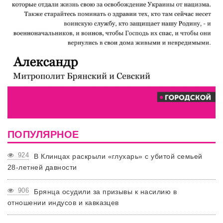
ПОПУЛЯРНОЕ
924
В Клинцах раскрыли «глухарь» с убитой семьей
28-летней давности
906
Брянца осудили за призывы к насилию в
отношении индусов и кавказцев