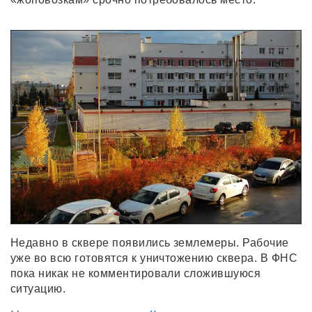
Недавно в сквере появились землемеры. Рабочие
уже во всю готовятся к уничтожению сквера. В ФНС
пока никак не комментировали сложившуюся
ситуацию.