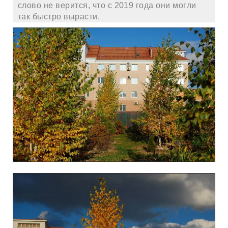
слово не верится, что с 2019 года они могли
так быстро вырасти.