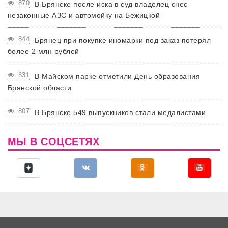
870
В Брянске после иска в суд владелец снес
незаконные АЗС и автомойку на Бежицкой
844
Брянец при покупке иномарки под заказ потерял
более 2 млн рублей
831
В Майском парке отметили День образования
Брянской области
807
В Брянске 549 выпускников стали медалистами
МЫ В СОЦСЕТЯХ