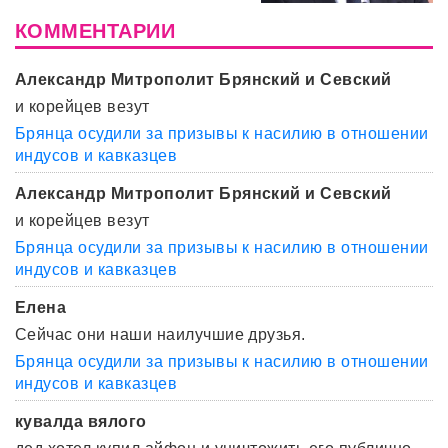
КОММЕНТАРИИ
Александр Митрополит Брянский и Севский
и корейцев везут
Брянца осудили за призывы к насилию в отношении
индусов и кавказцев
Александр Митрополит Брянский и Севский
и корейцев везут
Брянца осудили за призывы к насилию в отношении
индусов и кавказцев
Елена
Сейчас они наши наилучшие друзья.
Брянца осудили за призывы к насилию в отношении
индусов и кавказцев
кувалда вялого