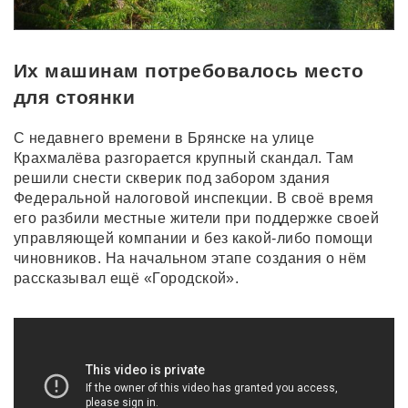
Их машинам потребовалось место
для стоянки
С недавнего времени в Брянске на улице
Крахмалёва разгорается крупный скандал. Там
решили снести скверик под забором здания
Федеральной налоговой инспекции. В своё время
его разбили местные жители при поддержке своей
управляющей компании и без какой-либо помощи
чиновников. На начальном этапе создания о нём
рассказывал ещё «Городской».