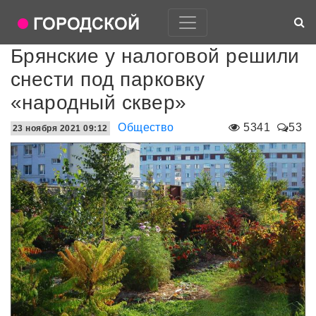
Брянские у налоговой решили
снести под парковку
«народный сквер»
Общество
5341
53
23 ноября 2021 09:12