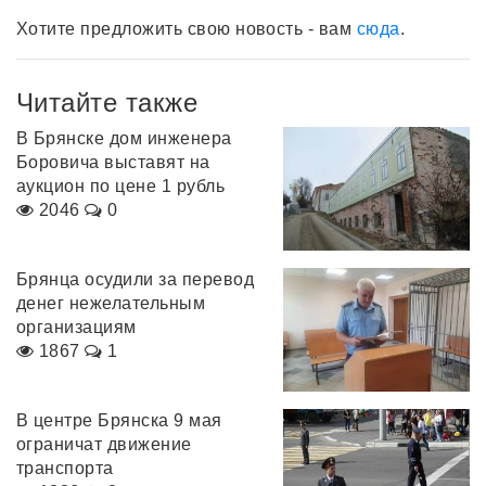
Хотите предложить свою новость - вам
сюда
.
Читайте также
В Брянске дом инженера
Боровича выставят на
аукцион по цене 1 рубль
2046
0
Брянца осудили за перевод
денег нежелательным
организациям
1867
1
В центре Брянска 9 мая
ограничат движение
транспорта