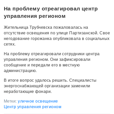
На проблему отреагировал центр
управления регионом
Жительница Трубчевска пожаловалась на
отсутствие освещения по улице Партизанской. Свое
негодование горожанка опубликовала в социальных
сетях.
На проблему отреагировали сотрудники центра
управления регионом. Они зафиксировали
сообщение и передали его в местную
администрацию.
В итоге вопрос удалось решить. Специалисты
энергоснабжающей организации заменили
неработающие фонари.
Метки:
уличное освещение
Центр управления регионом