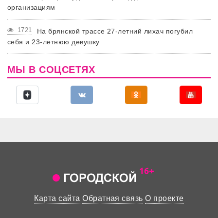
организациям
1721
На брянской трассе 27-летний лихач погубил
себя и 23-летнюю девушку
МЫ В СОЦСЕТЯХ
Карта сайта
Обратная связь
О проекте