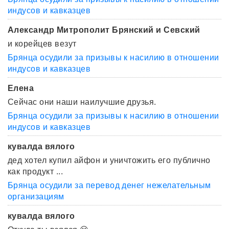
индусов и кавказцев
Александр Митрополит Брянский и Севский
и корейцев везут
Брянца осудили за призывы к насилию в отношении
индусов и кавказцев
Елена
Сейчас они наши наилучшие друзья.
Брянца осудили за призывы к насилию в отношении
индусов и кавказцев
кувалда вялого
дед хотел купил айфон и уничтожить его публично
как продукт ...
Брянца осудили за перевод денег нежелательным
организациям
кувалда вялого