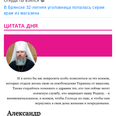
Откуда ты взялся 😀
В Брянске 32-летняя уголовница попалась серии
краж из магазина
ЦИТАТА ДНЯ