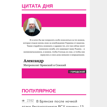
ЦИТАТА ДНЯ
ПОПУЛЯРНОЕ
2392
В Брянске после ночной
атаки беспилотников ВСУ ранены 13