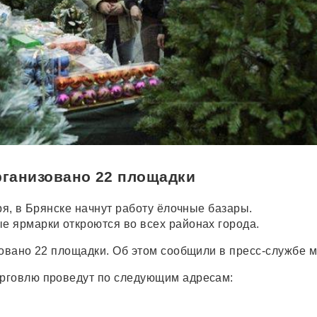
рганизовано 22 площадки
ря, в Брянске начнут работу ёлочные базары.
 ярмарки откроются во всех районах города.
зовано 22 площадки. Об этом сообщили в пресс-службе м
рговлю проведут по следующим адресам: