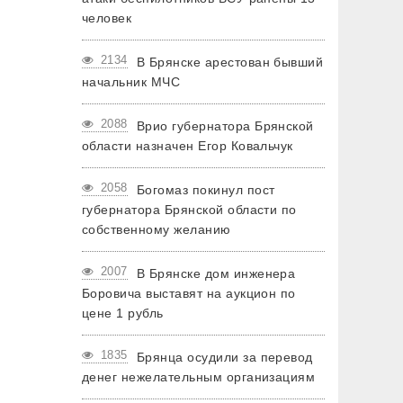
человек
2134
В Брянске арестован бывший
начальник МЧС
2088
Врио губернатора Брянской
области назначен Егор Ковальчук
2058
Богомаз покинул пост
губернатора Брянской области по
собственному желанию
2007
В Брянске дом инженера
Боровича выставят на аукцион по
цене 1 рубль
1835
Брянца осудили за перевод
денег нежелательным организациям