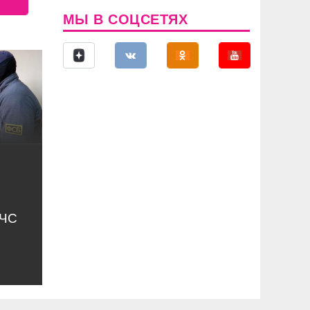
МЫ В СОЦСЕТЯХ
МЧС