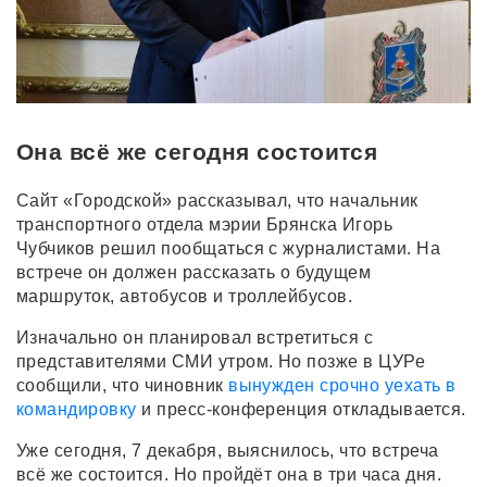
Она всё же сегодня состоится
Сайт «Городской» рассказывал, что начальник
транспортного отдела мэрии Брянска Игорь
Чубчиков решил пообщаться с журналистами. На
встрече он должен рассказать о будущем
маршруток, автобусов и троллейбусов.
Изначально он планировал встретиться с
представителями СМИ утром. Но позже в ЦУРе
сообщили, что чиновник
вынужден срочно уехать в
командировку
и пресс-конференция откладывается.
Уже сегодня, 7 декабря, выяснилось, что встреча
всё же состоится. Но пройдёт она в три часа дня.