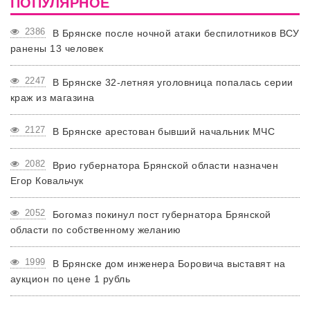
ПОПУЛЯРНОЕ
2386
В Брянске после ночной атаки беспилотников ВСУ
ранены 13 человек
2247
В Брянске 32-летняя уголовница попалась серии
краж из магазина
2127
В Брянске арестован бывший начальник МЧС
2082
Врио губернатора Брянской области назначен
Егор Ковальчук
2052
Богомаз покинул пост губернатора Брянской
области по собственному желанию
1999
В Брянске дом инженера Боровича выставят на
аукцион по цене 1 рубль