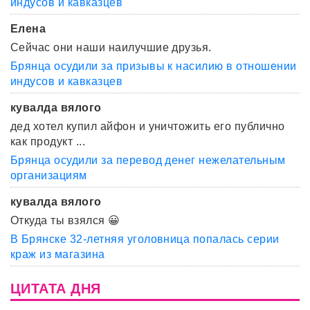
индусов и кавказцев
Елена
Сейчас они наши наилучшие друзья.
Брянца осудили за призывы к насилию в отношении
индусов и кавказцев
кувалда вялого
дед хотел купил айфон и уничтожить его публично
как продукт ...
Брянца осудили за перевод денег нежелательным
организациям
кувалда вялого
Откуда ты взялся 😀
В Брянске 32-летняя уголовница попалась серии
краж из магазина
ЦИТАТА ДНЯ