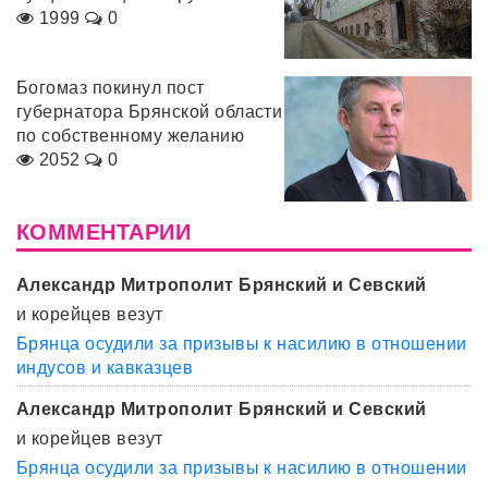
1999
0
Богомаз покинул пост
губернатора Брянской области
по собственному желанию
2052
0
КОММЕНТАРИИ
Александр Митрополит Брянский и Севский
и корейцев везут
Брянца осудили за призывы к насилию в отношении
индусов и кавказцев
Александр Митрополит Брянский и Севский
и корейцев везут
Брянца осудили за призывы к насилию в отношении