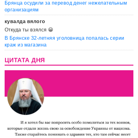
Брянца осудили за перевод денег нежелательным
организациям
кувалда вялого
Откуда ты взялся 😀
В Брянске 32-летняя уголовница попалась серии
краж из магазина
ЦИТАТА ДНЯ