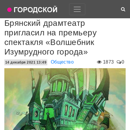
Брянский драмтеатр
пригласил на премьеру
спектакля «Волшебник
Изумрудного города»
Общество
1873
0
14 декабря 2021 13:49