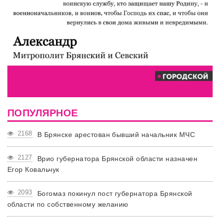
ПОПУЛЯРНОЕ
2168
В Брянске арестован бывший начальник МЧС
2127
Врио губернатора Брянской области назначен
Егор Ковальчук
2093
Богомаз покинул пост губернатора Брянской
области по собственному желанию