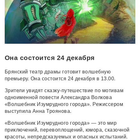
Она состоится 24 декабря
Брянский театр драмы готовит волшебную
премьеру. Она состоится 24 декабря в 13.00.
Зрители увидят сказку-путешествие по мотивам
одноименной повести Александра Волкова
«Волшебник Изумрудного города». Режиссером
выступила Анна Троянова.
«Волшебник Изумрудного города» — это мир
приключений, перевоплощений, юмора, сказочной
красоты, непредсказуемых и опасных испытаний.