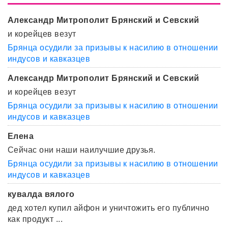
Александр Митрополит Брянский и Севский
и корейцев везут
Брянца осудили за призывы к насилию в отношении
индусов и кавказцев
Александр Митрополит Брянский и Севский
и корейцев везут
Брянца осудили за призывы к насилию в отношении
индусов и кавказцев
Елена
Сейчас они наши наилучшие друзья.
Брянца осудили за призывы к насилию в отношении
индусов и кавказцев
кувалда вялого
дед хотел купил айфон и уничтожить его публично
как продукт ...