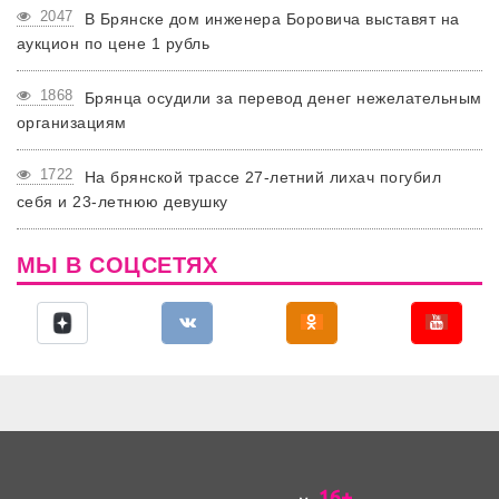
2047
В Брянске дом инженера Боровича выставят на
аукцион по цене 1 рубль
1868
Брянца осудили за перевод денег нежелательным
организациям
1722
На брянской трассе 27-летний лихач погубил
себя и 23-летнюю девушку
МЫ В СОЦСЕТЯХ