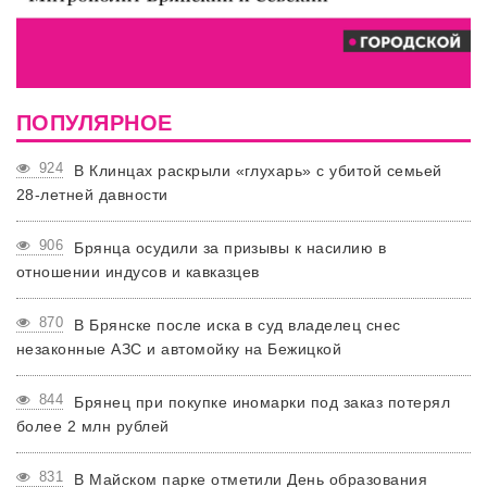
ПОПУЛЯРНОЕ
924
В Клинцах раскрыли «глухарь» с убитой семьей
28-летней давности
906
Брянца осудили за призывы к насилию в
отношении индусов и кавказцев
870
В Брянске после иска в суд владелец снес
незаконные АЗС и автомойку на Бежицкой
844
Брянец при покупке иномарки под заказ потерял
более 2 млн рублей
831
В Майском парке отметили День образования