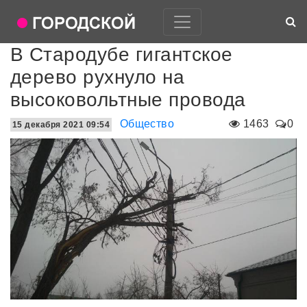
В Стародубе гигантское
дерево рухнуло на
высоковольтные провода
Общество
1463
0
15 декабря 2021 09:54