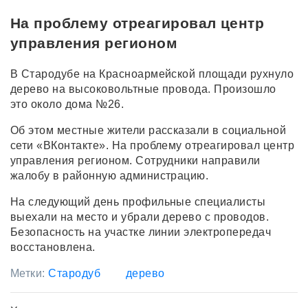
На проблему отреагировал центр
управления регионом
В Стародубе на Красноармейской площади рухнуло
дерево на высоковольтные провода. Произошло
это около дома №26.
Об этом местные жители рассказали в социальной
сети «ВКонтакте». На проблему отреагировал центр
управления регионом. Сотрудники направили
жалобу в районную администрацию.
На следующий день профильные специалисты
выехали на место и убрали дерево с проводов.
Безопасность на участке линии электропередач
восстановлена.
Метки:
Стародуб
дерево