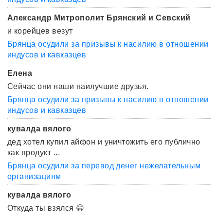
Александр Митрополит Брянский и Севский
и корейцев везут
Брянца осудили за призывы к насилию в отношении
индусов и кавказцев
Елена
Сейчас они наши наилучшие друзья.
Брянца осудили за призывы к насилию в отношении
индусов и кавказцев
кувалда вялого
дед хотел купил айфон и уничтожить его публично
как продукт ...
Брянца осудили за перевод денег нежелательным
организациям
кувалда вялого
Откуда ты взялся 😀