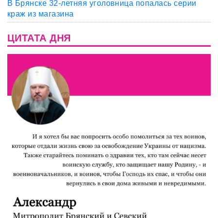
В Брянске 32-летняя уголовница попалась серии
краж из магазина
ЦИТАТА ДНЯ