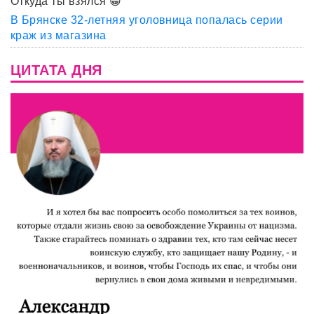
Откуда ты взялся 😀
В Брянске 32-летняя уголовница попалась серии
краж из магазина
ЦИТАТА ДНЯ