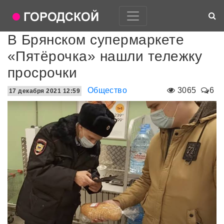
В Брянском супермаркете
«Пятёрочка» нашли тележку
просрочки
Общество
3065
6
17 декабря 2021 12:59