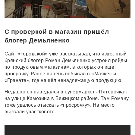
С проверкой в магазин пришёл
блогер Демьяненко
Сайт «Городской» уже рассказывал, что известный
брянский блогер Роман Демьяненко устроил рейды
по продуктовым магазинам, в которых он ищет
просрочку. Ранее парень побывал в «Маяке» и
«Гранате», где нашёл ненадлежащую продукцию.
Недавно он наведался в супермаркет «Пятёрочка»
на улице Камозина в Бежицком районе. Там Роману
тоже удалось отыскать «просрочку». На место
вызвали участкового.