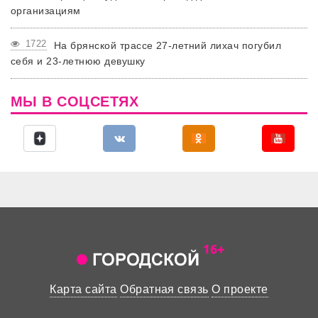
организациям
1722
На брянской трассе 27-летний лихач погубил
себя и 23-летнюю девушку
МЫ В СОЦСЕТЯХ
Карта сайта
Обратная связь
О проекте