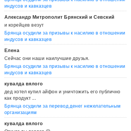
индусов и кавказцев
Александр Митрополит Брянский и Севский
и корейцев везут
Брянца осудили за призывы к насилию в отношении
индусов и кавказцев
Елена
Сейчас они наши наилучшие друзья.
Брянца осудили за призывы к насилию в отношении
индусов и кавказцев
кувалда вялого
дед хотел купил айфон и уничтожить его публично
как продукт ...
Брянца осудили за перевод денег нежелательным
организациям
кувалда вялого