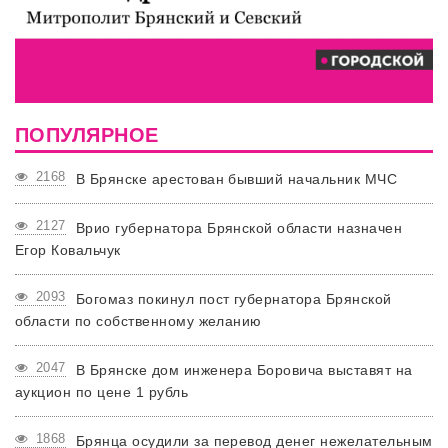
ПОПУЛЯРНОЕ
2168
В Брянске арестован бывший начальник МЧС
2127
Врио губернатора Брянской области назначен
Егор Ковальчук
2093
Богомаз покинул пост губернатора Брянской
области по собственному желанию
2047
В Брянске дом инженера Боровича выставят на
аукцион по цене 1 рубль
1868
Брянца осудили за перевод денег нежелательным