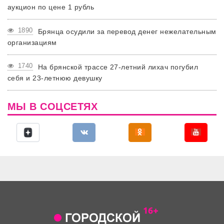
аукцион по цене 1 рубль
1890
Брянца осудили за перевод денег нежелательным
организациям
1740
На брянской трассе 27-летний лихач погубил
себя и 23-летнюю девушку
МЫ В СОЦСЕТЯХ