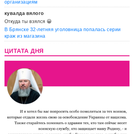
организациям
кувалда вялого
Откуда ты взялся 😀
В Брянске 32-летняя уголовница попалась серии
краж из магазина
ЦИТАТА ДНЯ