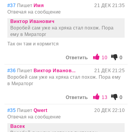
#37
Пишет
Имя
21 ДЕК 21:35
Отвечая на сообщение
Виктор Иванович
Воробей сам уже на хряка стал похож. Пора
ему в Мираторг
Так он там и кормится
Ответить
10
0
#36
Пишет
Виктор Иванов...
21 ДЕК 21:25
Воробей сам уже на хряка стал похож. Пора ему
в Мираторг
Ответить
13
0
#35
Пишет
Qwert
20 ДЕК 22:10
Отвечая на сообщение
Васек