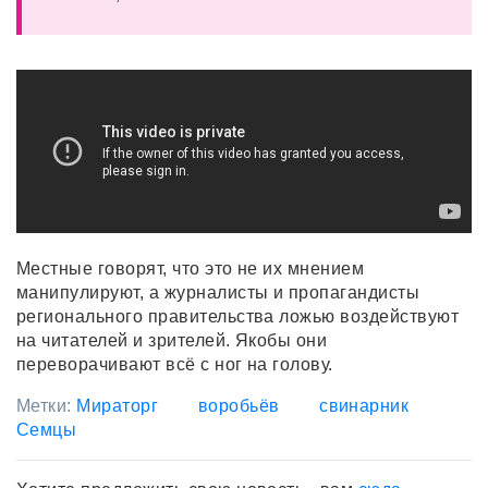
Местные говорят, что это не их мнением
манипулируют, а журналисты и пропагандисты
регионального правительства ложью воздействуют
на читателей и зрителей. Якобы они
переворачивают всё с ног на голову.
Метки:
Мираторг
воробьёв
свинарник
Семцы