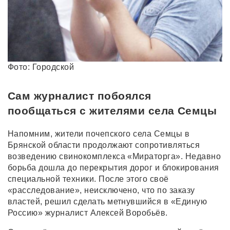
Фото: Городской
Сам журналист побоялся
пообщаться с жителями села Семцы
Напомним, жители почепского села Семцы в
Брянской области продолжают сопротивляться
возведению свинокомплекса «Мираторга». Недавно
борьба дошла до перекрытия дорог и блокирования
специальной техники. После этого своё
«расследование», неисключено, что по заказу
властей, решил сделать метнувшийся в «Единую
Россию» журналист Алексей Воробьёв.