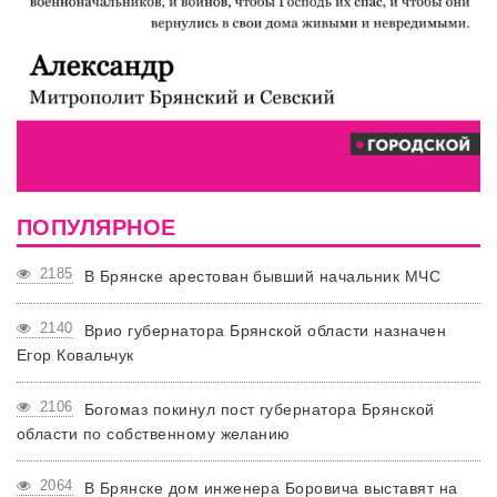
ПОПУЛЯРНОЕ
2185
В Брянске арестован бывший начальник МЧС
2140
Врио губернатора Брянской области назначен
Егор Ковальчук
2106
Богомаз покинул пост губернатора Брянской
области по собственному желанию
2064
В Брянске дом инженера Боровича выставят на