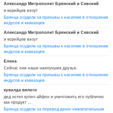
Александр Митрополит Брянский и Севский
и корейцев везут
Брянца осудили за призывы к насилию в отношении
индусов и кавказцев
Александр Митрополит Брянский и Севский
и корейцев везут
Брянца осудили за призывы к насилию в отношении
индусов и кавказцев
Елена
Сейчас они наши наилучшие друзья.
Брянца осудили за призывы к насилию в отношении
индусов и кавказцев
кувалда вялого
дед хотел купил айфон и уничтожить его публично
как продукт ...
Брянца осудили за перевод денег нежелательным