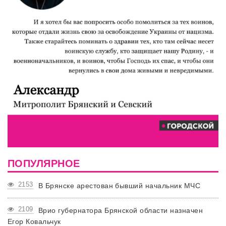
ПОПУЛЯРНОЕ
2153
В Брянске арестован бывший начальник МЧС
2109
Врио губернатора Брянской области назначен
Егор Ковальчук