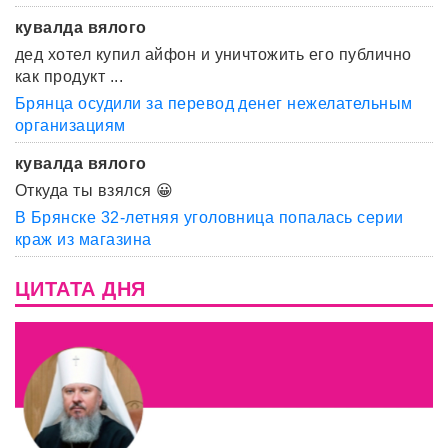
кувалда вялого
дед хотел купил айфон и уничтожить его публично
как продукт ...
Брянца осудили за перевод денег нежелательным
организациям
кувалда вялого
Откуда ты взялся 😀
В Брянске 32-летняя уголовница попалась серии
краж из магазина
ЦИТАТА ДНЯ