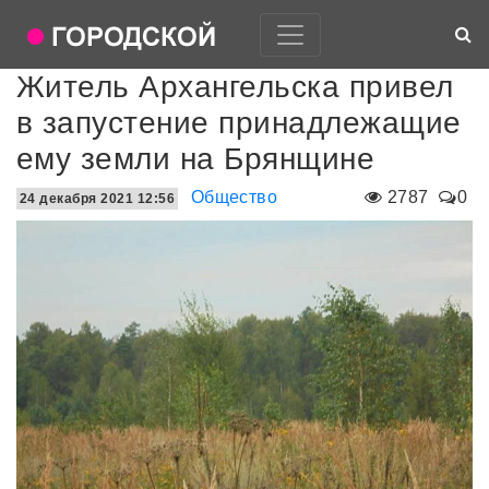
Житель Архангельска привел
в запустение принадлежащие
ему земли на Брянщине
Общество
2787
0
24 декабря 2021 12:56