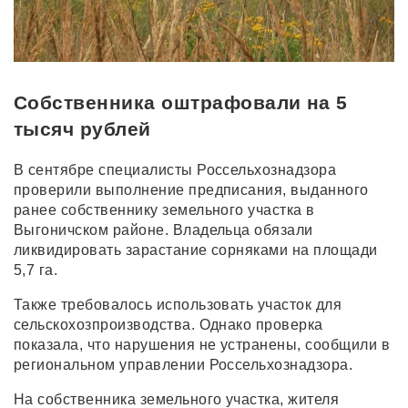
Собственника оштрафовали на 5
тысяч рублей
В сентябре специалисты Россельхознадзора
проверили выполнение предписания, выданного
ранее собственнику земельного участка в
Выгоничском районе. Владельца обязали
ликвидировать зарастание сорняками на площади
5,7 га.
Также требовалось использовать участок для
сельскохозпроизводства. Однако проверка
показала, что нарушения не устранены, сообщили в
региональном управлении Россельхознадзора.
На собственника земельного участка, жителя