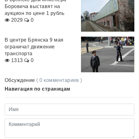
Боровича выставят на
аукцион по цене 1 рубль
2029
0
В центре Брянска 9 мая
ограничат движение
транспорта
1313
0
Обсуждение
( 0 комментариев )
Навигация по страницам