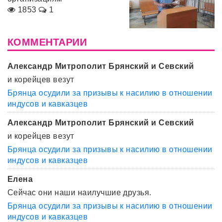
1853
1
КОММЕНТАРИИ
Александр Митрополит Брянский и Севский
и корейцев везут
Брянца осудили за призывы к насилию в отношении
индусов и кавказцев
Александр Митрополит Брянский и Севский
и корейцев везут
Брянца осудили за призывы к насилию в отношении
индусов и кавказцев
Елена
Сейчас они наши наилучшие друзья.
Брянца осудили за призывы к насилию в отношении
индусов и кавказцев