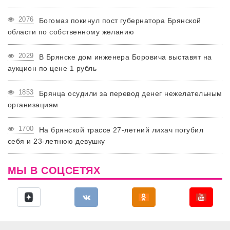
2076
Богомаз покинул пост губернатора Брянской
области по собственному желанию
2029
В Брянске дом инженера Боровича выставят на
аукцион по цене 1 рубль
1853
Брянца осудили за перевод денег нежелательным
организациям
1700
На брянской трассе 27-летний лихач погубил
себя и 23-летнюю девушку
МЫ В СОЦСЕТЯХ