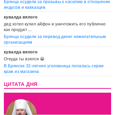
Брянца осудили за призывы к насилию в отношении
индусов и кавказцев
кувалда вялого
дед хотел купил айфон и уничтожить его публично
как продукт ...
Брянца осудили за перевод денег нежелательным
организациям
кувалда вялого
Откуда ты взялся 😀
В Брянске 32-летняя уголовница попалась серии
краж из магазина
ЦИТАТА ДНЯ