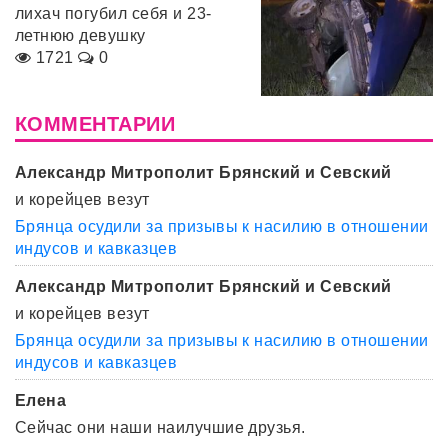
лихач погубил себя и 23-
летнюю девушку
1721
0
КОММЕНТАРИИ
Александр Митрополит Брянский и Севский
и корейцев везут
Брянца осудили за призывы к насилию в отношении
индусов и кавказцев
Александр Митрополит Брянский и Севский
и корейцев везут
Брянца осудили за призывы к насилию в отношении
индусов и кавказцев
Елена
Сейчас они наши наилучшие друзья.