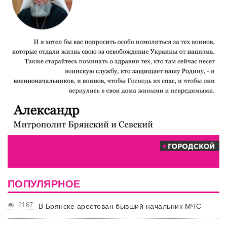
ПОПУЛЯРНОЕ
2167
В Брянске арестован бывший начальник МЧС