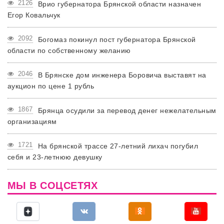
2126
Врио губернатора Брянской области назначен
Егор Ковальчук
2092
Богомаз покинул пост губернатора Брянской
области по собственному желанию
2046
В Брянске дом инженера Боровича выставят на
аукцион по цене 1 рубль
1867
Брянца осудили за перевод денег нежелательным
организациям
1721
На брянской трассе 27-летний лихач погубил
себя и 23-летнюю девушку
МЫ В СОЦСЕТЯХ