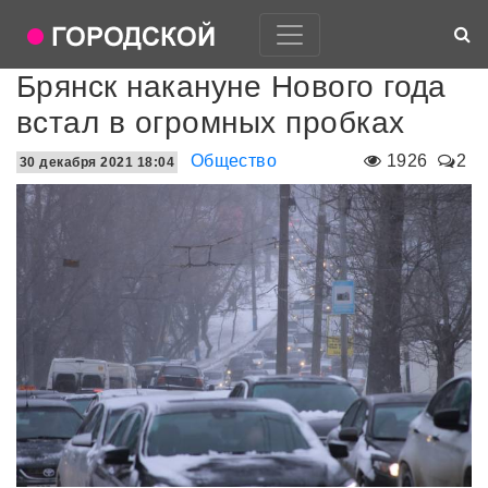
Брянск накануне Нового года
встал в огромных пробках
Общество
1926
2
30 декабря 2021 18:04