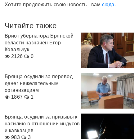
Хотите предложить свою новость - вам
сюда
.
Читайте также
Врио губернатора Брянской
области назначен Егор
Ковальчук
2126
0
Брянца осудили за перевод
денег нежелательным
организациям
1867
1
Брянца осудили за призывы к
насилию в отношении индусов
и кавказцев
983
3