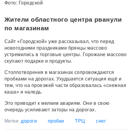
Фото: Городской
Жители областного центра рванули
по магазинам
Сайт «Городской» уже рассказывал, что перед
новогодними праздниками брянцы массово
устремились в торговые центры. Горожане массово
скупают подарки и продукты.
Столпотворения в магазинах сопровождаются
пробками на дорогах. Ухудшается ситуация ещё и
тем, что на проезжей части образовалась «снежная
каша» и наледь.
Это приводит к мелким авариям. Они в свою
очередь усиливают заторы на дорогах.
Метки:
дороги
пробки
ТРЦ
снег