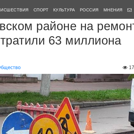
ОИСШЕСТВИЯ
СПОРТ
КУЛЬТУРА
РОССИЯ
МНЕНИЯ
вском районе на ремон
отратили 63 миллиона
Общество
1