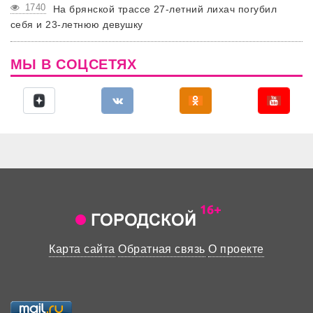
1740
На брянской трассе 27-летний лихач погубил
себя и 23-летнюю девушку
МЫ В СОЦСЕТЯХ
Карта сайта
Обратная связь
О проекте