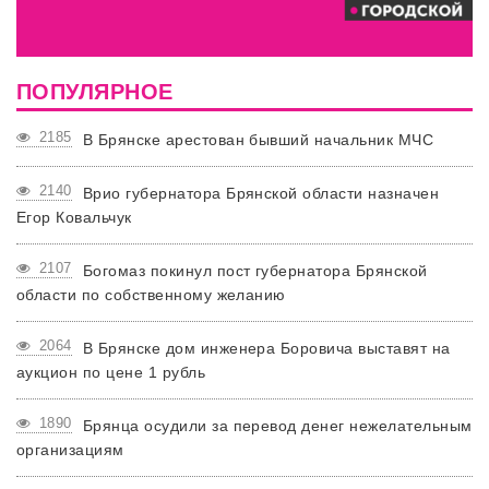
ПОПУЛЯРНОЕ
2185
В Брянске арестован бывший начальник МЧС
2140
Врио губернатора Брянской области назначен
Егор Ковальчук
2107
Богомаз покинул пост губернатора Брянской
области по собственному желанию
2064
В Брянске дом инженера Боровича выставят на
аукцион по цене 1 рубль
1890
Брянца осудили за перевод денег нежелательным
организациям