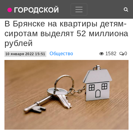
В Брянске на квартиры детям-
сиротам выделят 52 миллиона
рублей
Общество
1582
0
10 января 2022 15:51