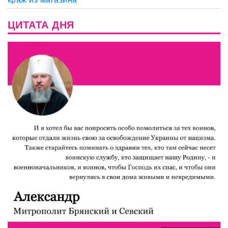
ЦИТАТА ДНЯ