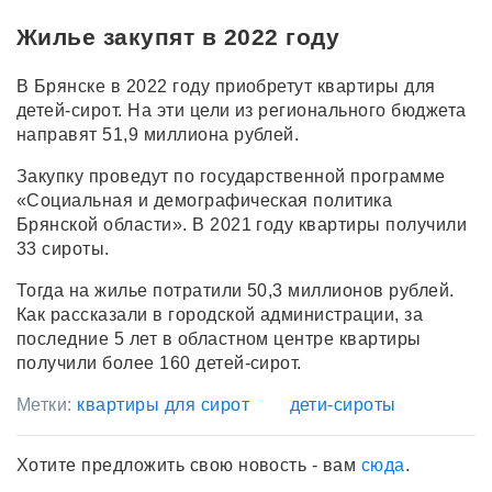
Жилье закупят в 2022 году
В Брянске в 2022 году приобретут квартиры для
детей-сирот. На эти цели из регионального бюджета
направят 51,9 миллиона рублей.
Закупку проведут по государственной программе
«Социальная и демографическая политика
Брянской области». В 2021 году квартиры получили
33 сироты.
Тогда на жилье потратили 50,3 миллионов рублей.
Как рассказали в городской администрации, за
последние 5 лет в областном центре квартиры
получили более 160 детей-сирот.
Метки:
квартиры для сирот
дети-сироты
Хотите предложить свою новость - вам
сюда
.