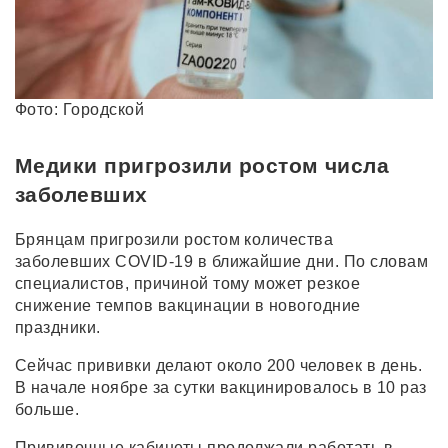
Фото: Городской
Медики пригрозили ростом числа
заболевших
Брянцам пригрозили ростом количества
заболевших COVID-19 в ближайшие дни. По словам
специалистов, причиной тому может резкое
снижение темпов вакцинации в новогодние
праздники.
Сейчас прививки делают около 200 человек в день.
В начале ноябре за сутки вакцинировалось в 10 раз
больше.
Прививочные кабинеты продолжали работать в