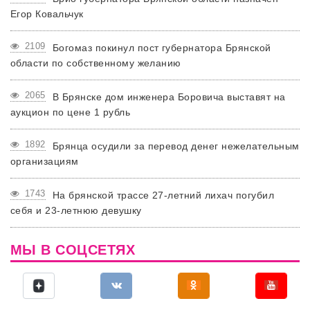
Егор Ковальчук
2109
Богомаз покинул пост губернатора Брянской
области по собственному желанию
2065
В Брянске дом инженера Боровича выставят на
аукцион по цене 1 рубль
1892
Брянца осудили за перевод денег нежелательным
организациям
1743
На брянской трассе 27-летний лихач погубил
себя и 23-летнюю девушку
МЫ В СОЦСЕТЯХ