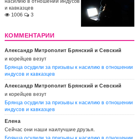
насилию в отношении индусов
и кавказцев
1006
3
КОММЕНТАРИИ
Александр Митрополит Брянский и Севский
и корейцев везут
Брянца осудили за призывы к насилию в отношении
индусов и кавказцев
Александр Митрополит Брянский и Севский
и корейцев везут
Брянца осудили за призывы к насилию в отношении
индусов и кавказцев
Елена
Сейчас они наши наилучшие друзья.
Брянца осудили за призывы к насилию в отношении