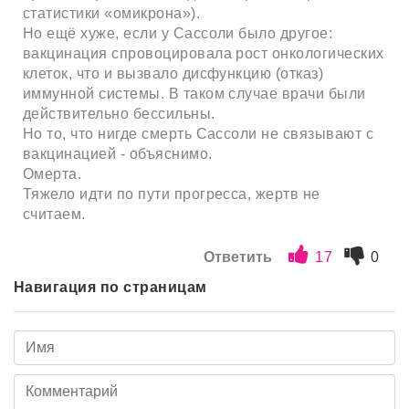
статистики «омикрона»).
Но ещё хуже, если у Сассоли было другое:
вакцинация спровоцировала рост онкологических
клеток, что и вызвало дисфункцию (отказ)
иммунной системы. В таком случае врачи были
действительно бессильны.
Но то, что нигде смерть Сассоли не связывают с
вакцинацией - объяснимо.
Омерта.
Тяжело идти по пути прогресса, жертв не
считаем.
Ответить
17
0
Навигация по страницам