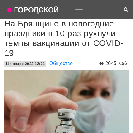
На Брянщине в новогодние
праздники в 10 раз рухнули
темпы вакцинации от COVID-
19
Общество
2045
6
11 января 2022 12:21