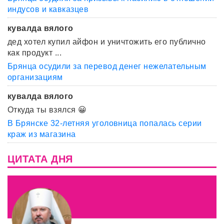
индусов и кавказцев
кувалда вялого
дед хотел купил айфон и уничтожить его публично
как продукт ...
Брянца осудили за перевод денег нежелательным
организациям
кувалда вялого
Откуда ты взялся 😀
В Брянске 32-летняя уголовница попалась серии
краж из магазина
ЦИТАТА ДНЯ