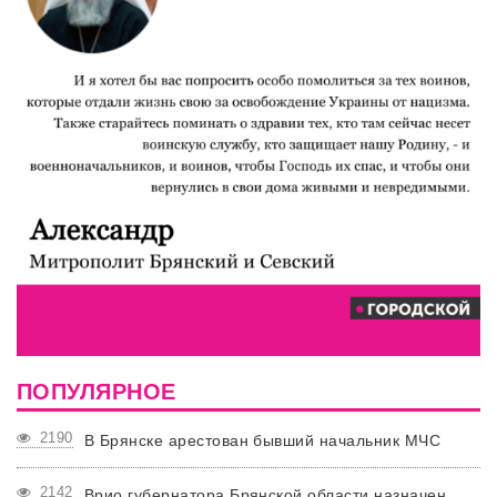
ПОПУЛЯРНОЕ
2190
В Брянске арестован бывший начальник МЧС
2142
Врио губернатора Брянской области назначен