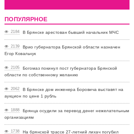
ПОПУЛЯРНОЕ
2184
В Брянске арестован бывший начальник МЧС
2139
Врио губернатора Брянской области назначен
Егор Ковальчук
2105
Богомаз покинул пост губернатора Брянской
области по собственному желанию
2062
В Брянске дом инженера Боровича выставят на
аукцион по цене 1 рубль
1888
Брянца осудили за перевод денег нежелательным
организациям
1738
На брянской трассе 27-летний лихач погубил