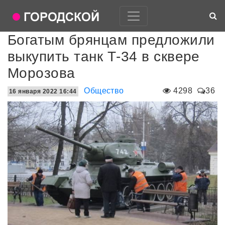
Богатым брянцам предложили
выкупить танк Т-34 в сквере
Морозова
Общество
4298
36
16 января 2022 16:44