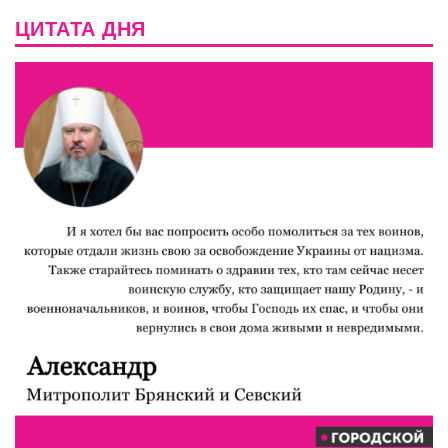
ЦИТАТА ДНЯ