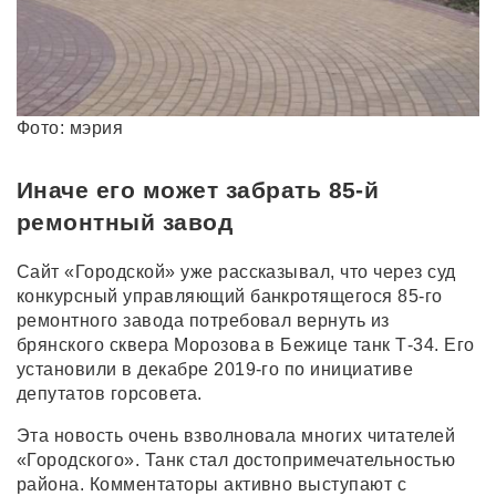
Фото: мэрия
Иначе его может забрать 85-й
ремонтный завод
Сайт «Городской» уже рассказывал, что через суд
конкурсный управляющий банкротящегося 85-го
ремонтного завода потребовал вернуть из
брянского сквера Морозова в Бежице танк Т-34. Его
установили в декабре 2019-го по инициативе
депутатов горсовета.
Эта новость очень взволновала многих читателей
«Городского». Танк стал достопримечательностью
района. Комментаторы активно выступают с