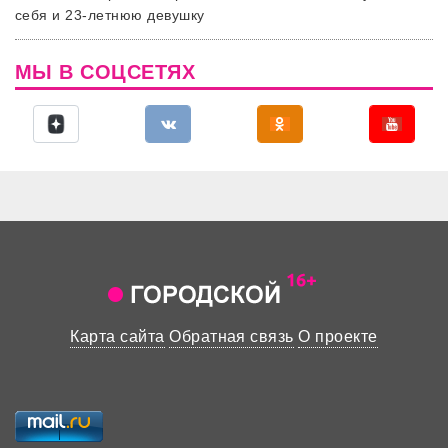
себя и 23-летнюю девушку
МЫ В СОЦСЕТЯХ
Карта сайта
Обратная связь
О проекте