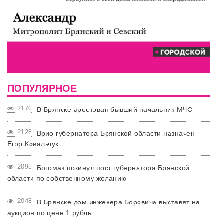
ПОПУЛЯРНОЕ
2170
В Брянске арестован бывший начальник МЧС
2128
Врио губернатора Брянской области назначен
Егор Ковальчук
2095
Богомаз покинул пост губернатора Брянской
области по собственному желанию
2048
В Брянске дом инженера Боровича выставят на
аукцион по цене 1 рубль