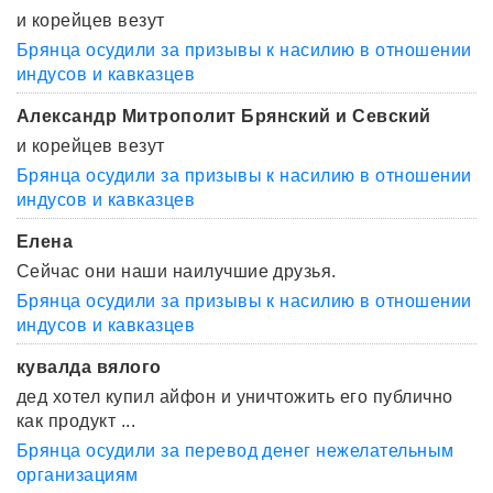
и корейцев везут
Брянца осудили за призывы к насилию в отношении
индусов и кавказцев
Александр Митрополит Брянский и Севский
и корейцев везут
Брянца осудили за призывы к насилию в отношении
индусов и кавказцев
Елена
Сейчас они наши наилучшие друзья.
Брянца осудили за призывы к насилию в отношении
индусов и кавказцев
кувалда вялого
дед хотел купил айфон и уничтожить его публично
как продукт ...
Брянца осудили за перевод денег нежелательным
организациям