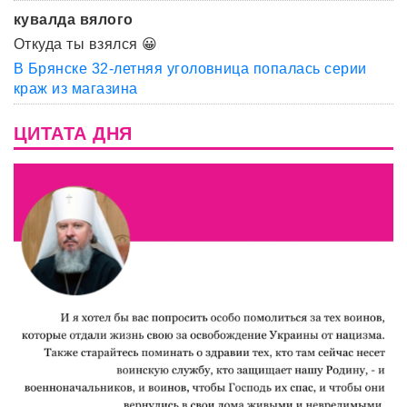
кувалда вялого
Откуда ты взялся 😀
В Брянске 32-летняя уголовница попалась серии
краж из магазина
ЦИТАТА ДНЯ