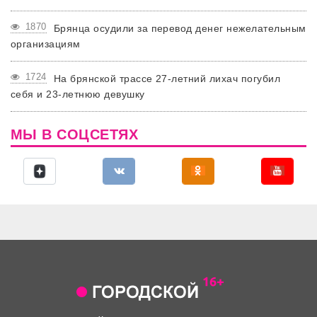
1870
Брянца осудили за перевод денег нежелательным
организациям
1724
На брянской трассе 27-летний лихач погубил
себя и 23-летнюю девушку
МЫ В СОЦСЕТЯХ