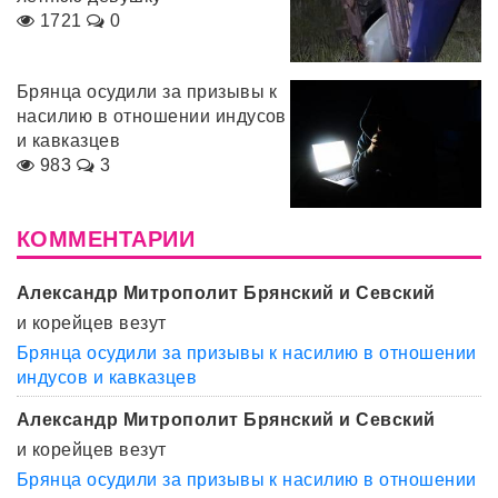
1721
0
Брянца осудили за призывы к
насилию в отношении индусов
и кавказцев
983
3
КОММЕНТАРИИ
Александр Митрополит Брянский и Севский
и корейцев везут
Брянца осудили за призывы к насилию в отношении
индусов и кавказцев
Александр Митрополит Брянский и Севский
и корейцев везут
Брянца осудили за призывы к насилию в отношении