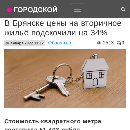
В Брянске цены на вторичное
жильё подскочили на 34%
Общество
2513
9
28 января 2022 11:17
Стоимость квадратного метра
составила 51 403 рубля