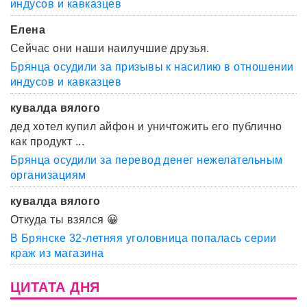
индусов и кавказцев
Елена
Сейчас они наши наилучшие друзья.
Брянца осудили за призывы к насилию в отношении
индусов и кавказцев
кувалда вялого
дед хотел купил айфон и уничтожить его публично
как продукт ...
Брянца осудили за перевод денег нежелательным
организациям
кувалда вялого
Откуда ты взялся 😀
В Брянске 32-летняя уголовница попалась серии
краж из магазина
ЦИТАТА ДНЯ