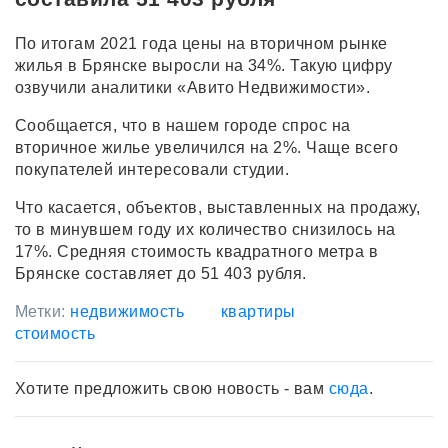
По итогам 2021 года цены на вторичном рынке
жилья в Брянске выросли на 34%. Такую цифру
озвучили аналитики «Авито Недвижимости».
Сообщается, что в нашем городе спрос на
вторичное жилье увеличился на 2%. Чаще всего
покупателей интересовали студии.
Что касается, объектов, выставленных на продажу,
то в минувшем году их количество снизилось на
17%. Средняя стоимость квадратного метра в
Брянске составляет до 51 403 рубля.
Метки:
недвижимость
квартиры
стоимость
Хотите предложить свою новость - вам
сюда
.