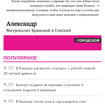
ПОПУЛЯРНОЕ
922
В Клинцах раскрыли «глухарь» с убитой семьей
28-летней давности
905
Брянца осудили за призывы к насилию в
отношении индусов и кавказцев
869
В Брянске после иска в суд владелец снес