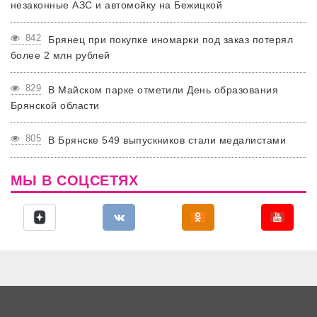
незаконные АЗС и автомойку на Бежицкой
842
Брянец при покупке иномарки под заказ потерял
более 2 млн рублей
829
В Майском парке отметили День образования
Брянской области
805
В Брянске 549 выпускников стали медалистами
МЫ В СОЦСЕТЯХ