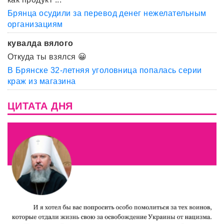
Брянца осудили за перевод денег нежелательным
организациям
кувалда вялого
Откуда ты взялся 😀
В Брянске 32-летняя уголовница попалась серии
краж из магазина
ЦИТАТА ДНЯ