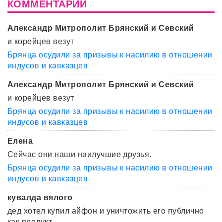
КОММЕНТАРИИ
Александр Митрополит Брянский и Севский
и корейцев везут
Брянца осудили за призывы к насилию в отношении
индусов и кавказцев
Александр Митрополит Брянский и Севский
и корейцев везут
Брянца осудили за призывы к насилию в отношении
индусов и кавказцев
Елена
Сейчас они наши наилучшие друзья.
Брянца осудили за призывы к насилию в отношении
индусов и кавказцев
кувалда вялого
дед хотел купил айфон и уничтожить его публично
как продукт ...