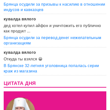
Брянца осудили за призывы к насилию в отношении
индусов и кавказцев
кувалда вялого
дед хотел купил айфон и уничтожить его публично
как продукт ...
Брянца осудили за перевод денег нежелательным
организациям
кувалда вялого
Откуда ты взялся 😀
В Брянске 32-летняя уголовница попалась серии
краж из магазина
ЦИТАТА ДНЯ