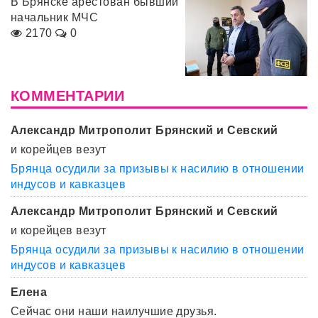
В Брянске арестован бывший
начальник МЧС
2170
0
КОММЕНТАРИИ
Александр Митрополит Брянский и Севский
и корейцев везут
Брянца осудили за призывы к насилию в отношении
индусов и кавказцев
Александр Митрополит Брянский и Севский
и корейцев везут
Брянца осудили за призывы к насилию в отношении
индусов и кавказцев
Елена
Сейчас они наши наилучшие друзья.