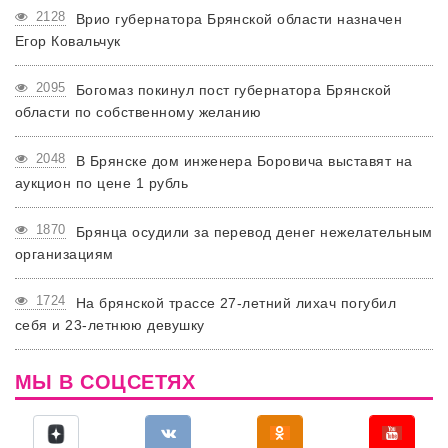
2128
Врио губернатора Брянской области назначен
Егор Ковальчук
2095
Богомаз покинул пост губернатора Брянской
области по собственному желанию
2048
В Брянске дом инженера Боровича выставят на
аукцион по цене 1 рубль
1870
Брянца осудили за перевод денег нежелательным
организациям
1724
На брянской трассе 27-летний лихач погубил
себя и 23-летнюю девушку
МЫ В СОЦСЕТЯХ