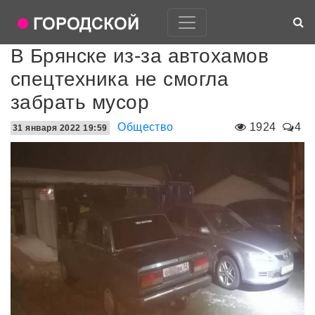
В Брянске из-за автохамов
спецтехника не смогла
забрать мусор
Общество
1924
4
31 января 2022 19:59