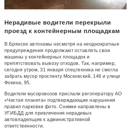
Нерадивые водители перекрыли
проезд к контейнерным площадкам
В Брянске автохамы несмотря на неоднократные
предупреждения продолжают оставлять свои
машины у контейнерных площадок и
препятствовать вывозу отходов. Так, например,
сегодня утром, 31 января спецтехника не смогла
забрать мусор проспекту Московский, 146 и улице
Фокина, 95.
Водители мусоровозов прислали регоператору АО
«Чистая планета» подтверждающие нарушения
правил парковки фото. Снимки направлены в
УГИБДД для привлечения нерадивых
автовладельцев к административной
ответственности.