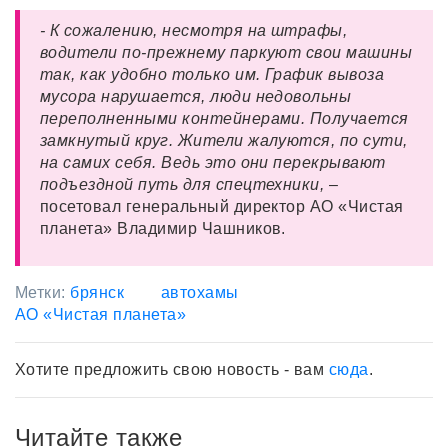
- К сожалению, несмотря на штрафы,
водители по-прежнему паркуют свои машины
так, как удобно только им. График вывоза
мусора нарушается, люди недовольны
переполненными контейнерами. Получается
замкнутый круг. Жители жалуются, по сути,
на самих себя. Ведь это они перекрывают
подъездной путь для спецтехники,
–
посетовал генеральный директор АО «Чистая
планета» Владимир Чашников.
Метки:
брянск
автохамы
АО «Чистая планета»
Хотите предложить свою новость - вам
сюда
.
Читайте также