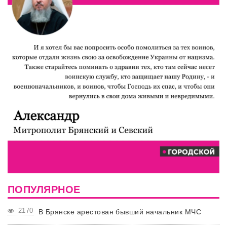
ПОПУЛЯРНОЕ
2170
В Брянске арестован бывший начальник МЧС