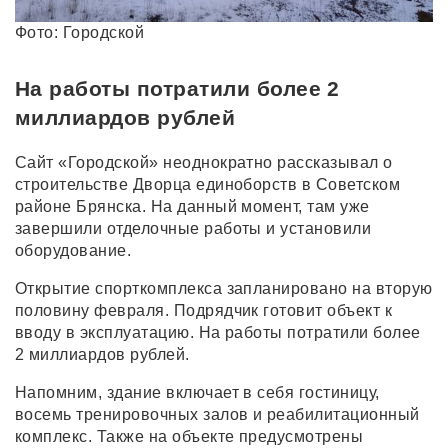
Фото: Городской
На работы потратили более 2
миллиардов рублей
Сайт «Городской» неоднократно рассказывал о
строительстве Дворца единоборств в Советском
районе Брянска. На данный момент, там уже
завершили отделочные работы и установили
оборудование.
Открытие спорткомплекса запланировано на вторую
половину февраля. Подрядчик готовит объект к
вводу в эксплуатацию. На работы потратили более
2 миллиардов рублей.
Напомним, здание включает в себя гостиницу,
восемь тренировочных залов и реабилитационный
комплекс. Также на объекте предусмотрены