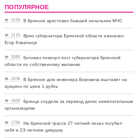
ПОПУЛЯРНОЕ
2159
В Брянске арестован бывший начальник МЧС
2115
Врио губернатора Брянской области назначен
Егор Ковальчук
2080
Богомаз покинул пост губернатора Брянской
области по собственному желанию
2036
В Брянске дом инженера Боровича выставят на
аукцион по цене 1 рубль
1859
Брянца осудили за перевод денег нежелательным
организациям
1706
На брянской трассе 27-летний лихач погубил
себя и 23-летнюю девушку