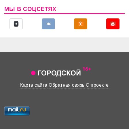
МЫ В СОЦСЕТЯХ
Карта сайта
Обратная связь
О проекте