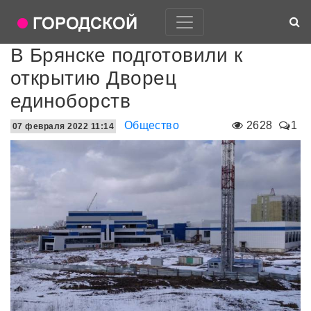
В Брянске подготовили к
открытию Дворец
единоборств
Общество
2628
1
07 февраля 2022 11:14