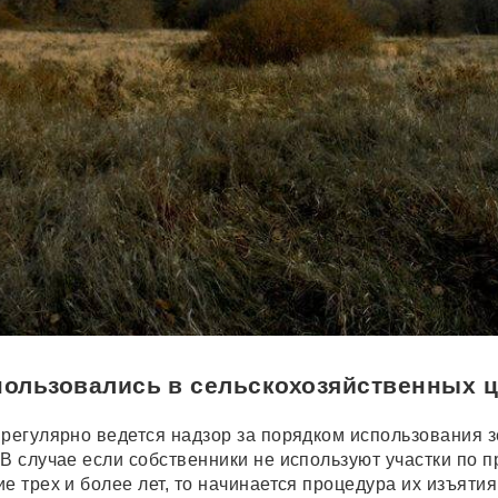
пользовались в сельскохозяйственных 
 регулярно ведется надзор за порядком использования 
 В случае если собственники не используют участки по 
е трех и более лет, то начинается процедура их изъятия