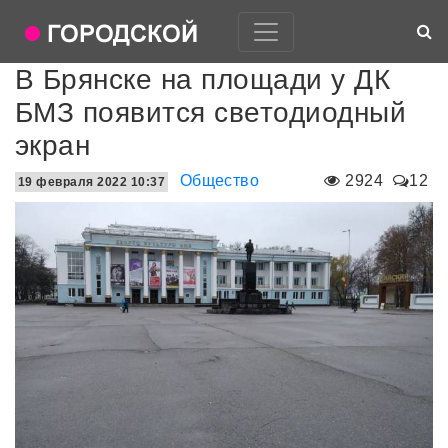
В Брянске на площади у ДК
БМЗ появится светодиодный
экран
Общество
2924
12
19 февраля 2022 10:37