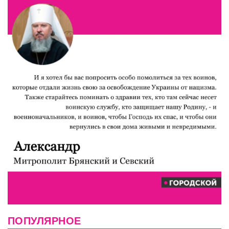
ПОПУЛЯРНОЕ