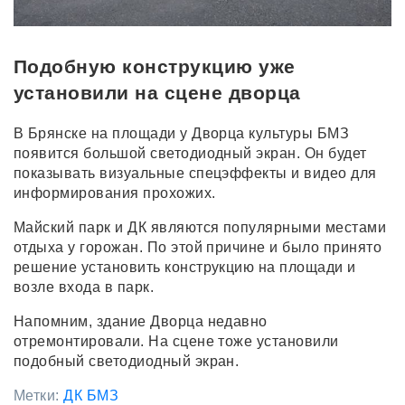
Подобную конструкцию уже
установили на сцене дворца
В Брянске на площади у Дворца культуры БМЗ
появится большой светодиодный экран. Он будет
показывать визуальные спецэффекты и видео для
информирования прохожих.
Майский парк и ДК являются популярными местами
отдыха у горожан. По этой причине и было принято
решение установить конструкцию на площади и
возле входа в парк.
Напомним, здание Дворца недавно
отремонтировали. На сцене тоже установили
подобный светодиодный экран.
Метки:
ДК БМЗ