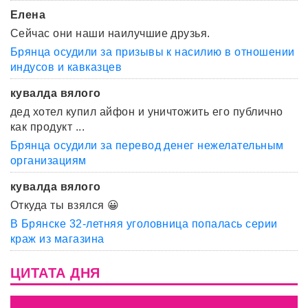
Елена
Сейчас они наши наилучшие друзья.
Брянца осудили за призывы к насилию в отношении
индусов и кавказцев
кувалда вялого
дед хотел купил айфон и уничтожить его публично
как продукт ...
Брянца осудили за перевод денег нежелательным
организациям
кувалда вялого
Откуда ты взялся 😀
В Брянске 32-летняя уголовница попалась серии
краж из магазина
ЦИТАТА ДНЯ