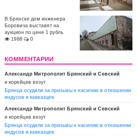
В Брянске дом инженера
Боровича выставят на
аукцион по цене 1 рубль
1988
0
КОММЕНТАРИИ
Александр Митрополит Брянский и Севский
и корейцев везут
Брянца осудили за призывы к насилию в отношении
индусов и кавказцев
Александр Митрополит Брянский и Севский
и корейцев везут
Брянца осудили за призывы к насилию в отношении
индусов и кавказцев