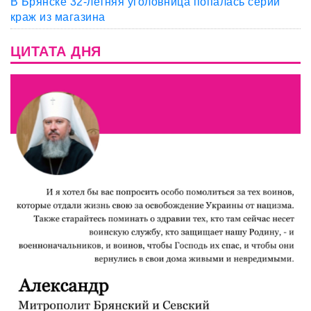
В Брянске 32-летняя уголовница попалась серии
краж из магазина
ЦИТАТА ДНЯ