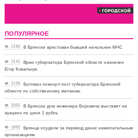
ПОПУЛЯРНОЕ
2190
В Брянске арестован бывший начальник МЧС
2142
Врио губернатора Брянской области назначен
Егор Ковальчук
2109
Богомаз покинул пост губернатора Брянской
области по собственному желанию
2065
В Брянске дом инженера Боровича выставят на
аукцион по цене 1 рубль
1892
Брянца осудили за перевод денег нежелательным
организациям