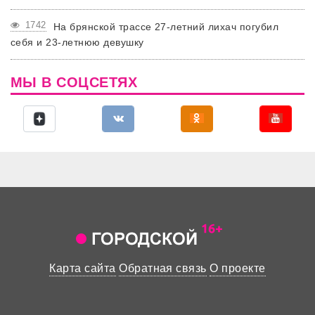
1742
На брянской трассе 27-летний лихач погубил
себя и 23-летнюю девушку
МЫ В СОЦСЕТЯХ
Карта сайта
Обратная связь
О проекте