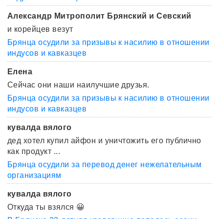
Александр Митрополит Брянский и Севский
и корейцев везут
Брянца осудили за призывы к насилию в отношении
индусов и кавказцев
Елена
Сейчас они наши наилучшие друзья.
Брянца осудили за призывы к насилию в отношении
индусов и кавказцев
кувалда вялого
дед хотел купил айфон и уничтожить его публично
как продукт ...
Брянца осудили за перевод денег нежелательным
организациям
кувалда вялого
Откуда ты взялся 😀