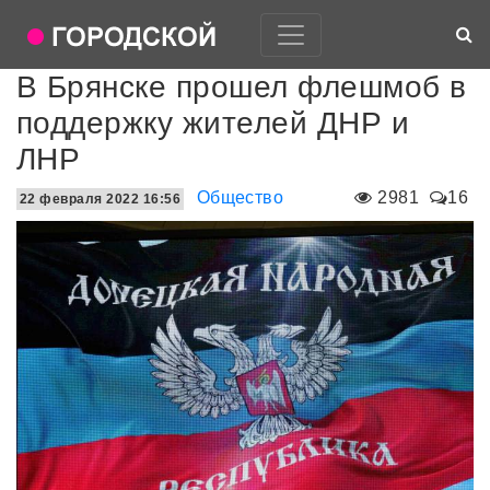
В Брянске прошел флешмоб в
поддержку жителей ДНР и
ЛНР
Общество
2981
16
22 февраля 2022 16:56