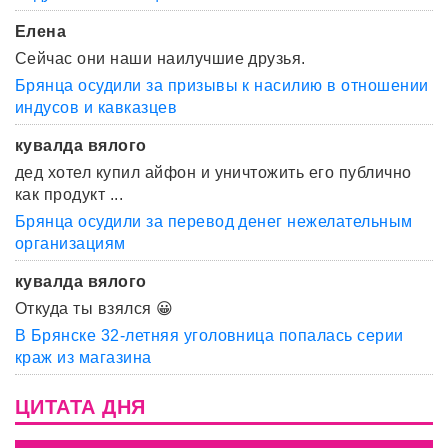
Елена
Сейчас они наши наилучшие друзья.
Брянца осудили за призывы к насилию в отношении
индусов и кавказцев
кувалда вялого
дед хотел купил айфон и уничтожить его публично
как продукт ...
Брянца осудили за перевод денег нежелательным
организациям
кувалда вялого
Откуда ты взялся 😀
В Брянске 32-летняя уголовница попалась серии
краж из магазина
ЦИТАТА ДНЯ