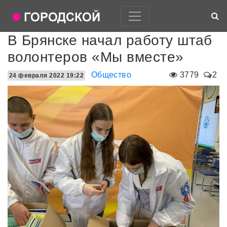
В Брянске начал работу штаб
волонтеров «Мы вместе»
Общество
3779
2
24 февраля 2022 19:22