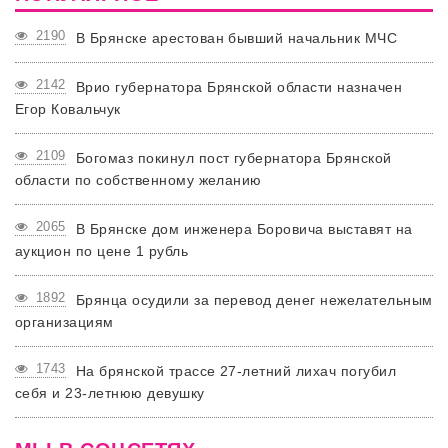
2190
В Брянске арестован бывший начальник МЧС
2142
Врио губернатора Брянской области назначен
Егор Ковальчук
2109
Богомаз покинул пост губернатора Брянской
области по собственному желанию
2065
В Брянске дом инженера Боровича выставят на
аукцион по цене 1 рубль
1892
Брянца осудили за перевод денег нежелательным
организациям
1743
На брянской трассе 27-летний лихач погубил
себя и 23-летнюю девушку