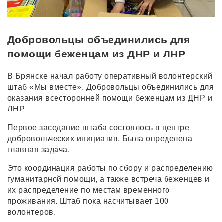
Добровольцы объединились для
помощи беженцам из ДНР и ЛНР
В Брянске начал работу оперативный волонтерский
штаб «Мы вместе». Добровольцы объединились для
оказания всесторонней помощи беженцам из ДНР и
ЛНР.
Первое заседание штаба состоялось в центре
добровольческих инициатив. Была определена
главная задача.
Это координация работы по сбору и распределению
гуманитарной помощи, а также встреча беженцев и
их распределение по местам временного
проживания. Штаб пока насчитывает 100
волонтеров.