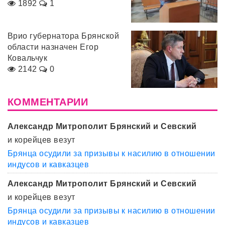
1892
1
Врио губернатора Брянской
области назначен Егор
Ковальчук
2142
0
КОММЕНТАРИИ
Александр Митрополит Брянский и Севский
и корейцев везут
Брянца осудили за призывы к насилию в отношении
индусов и кавказцев
Александр Митрополит Брянский и Севский
и корейцев везут
Брянца осудили за призывы к насилию в отношении
индусов и кавказцев