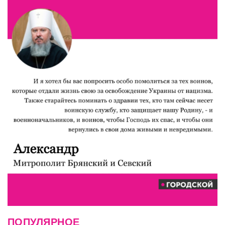
ПОПУЛЯРНОЕ