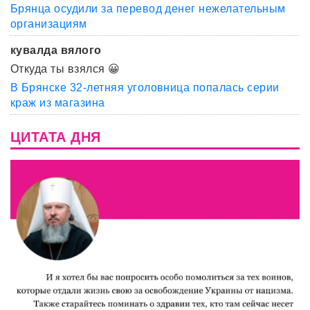
Брянца осудили за перевод денег нежелательным
организациям
кувалда вялого
Откуда ты взялся 😀
В Брянске 32-летняя уголовница попалась серии
краж из магазина
ЦИТАТА ДНЯ