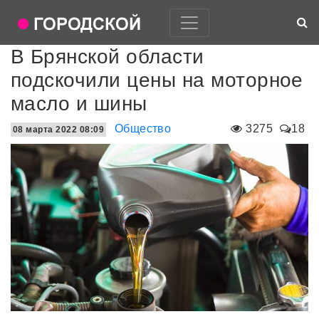
В Брянской области
подскочили цены на моторное
масло и шины
Общество
3275
18
08 марта 2022 08:09