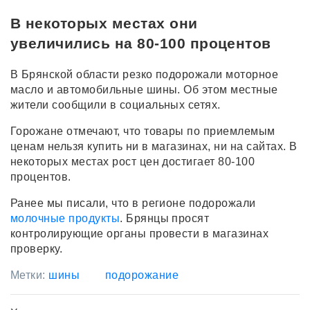
В некоторых местах они
увеличились на 80-100 процентов
В Брянской области резко подорожали моторное
масло и автомобильные шины. Об этом местные
жители сообщили в социальных сетях.
Горожане отмечают, что товары по приемлемым
ценам нельзя купить ни в магазинах, ни на сайтах. В
некоторых местах рост цен достигает 80-100
процентов.
Ранее мы писали, что в регионе подорожали
молочные продукты
. Брянцы просят
контролирующие органы провести в магазинах
проверку.
Метки:
шины
подорожание