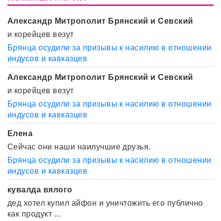
Александр Митрополит Брянский и Севский
и корейцев везут
Брянца осудили за призывы к насилию в отношении
индусов и кавказцев
Александр Митрополит Брянский и Севский
и корейцев везут
Брянца осудили за призывы к насилию в отношении
индусов и кавказцев
Елена
Сейчас они наши наилучшие друзья.
Брянца осудили за призывы к насилию в отношении
индусов и кавказцев
кувалда вялого
дед хотел купил айфон и уничтожить его публично
как продукт ...