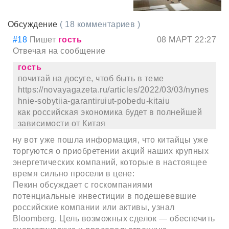
Обсуждение
( 18 комментариев )
#18
Пишет
гость
08 МАРТ 22:27
Отвечая на сообщение
гость
почитай на досуге, чтоб быть в теме
https://novayagazeta.ru/articles/2022/03/03/nynes
hnie-sobytiia-garantiruiut-pobedu-kitaiu
как российская экономика будет в полнейшей
зависимости от Китая
ну вот уже пошла информация, что китайцы уже
торгуются о приобретении акций наших крупных
энергетических компаний, которые в настоящее
время сильно просели в цене:
Пекин обсуждает с госкомпаниями
потенциальные инвестиции в подешевевшие
российские компании или активы, узнал
Bloomberg. Цель возможных сделок — обеспечить