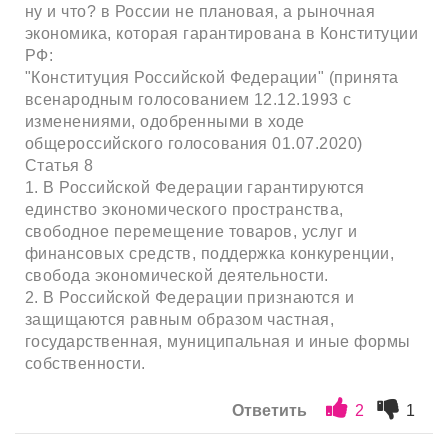
ну и что? в России не плановая, а рыночная
экономика, которая гарантирована в Конституции
РФ:
"Конституция Российской Федерации" (принята
всенародным голосованием 12.12.1993 с
изменениями, одобренными в ходе
общероссийского голосования 01.07.2020)
Статья 8
1. В Российской Федерации гарантируются
единство экономического пространства,
свободное перемещение товаров, услуг и
финансовых средств, поддержка конкуренции,
свобода экономической деятельности.
2. В Российской Федерации признаются и
защищаются равным образом частная,
государственная, муниципальная и иные формы
собственности.
Ответить
2
1