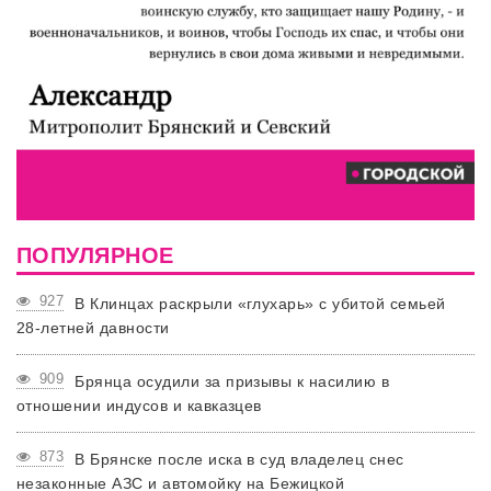
ПОПУЛЯРНОЕ
927
В Клинцах раскрыли «глухарь» с убитой семьей
28-летней давности
909
Брянца осудили за призывы к насилию в
отношении индусов и кавказцев
873
В Брянске после иска в суд владелец снес
незаконные АЗС и автомойку на Бежицкой