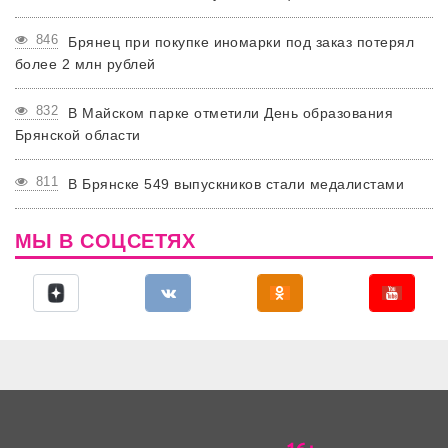
846
Брянец при покупке иномарки под заказ потерял
более 2 млн рублей
832
В Майском парке отметили День образования
Брянской области
811
В Брянске 549 выпускников стали медалистами
МЫ В СОЦСЕТЯХ