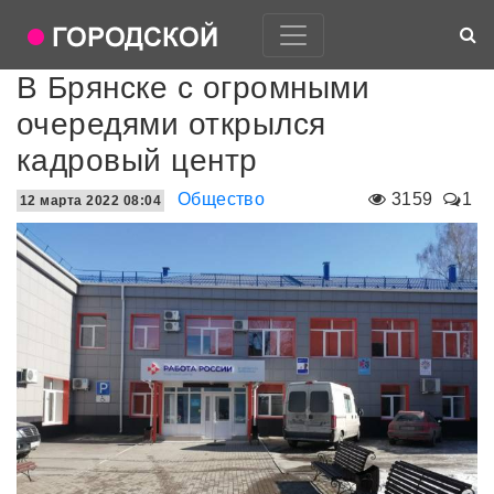
В Брянске с огромными
очередями открылся
кадровый центр
Общество
3159
1
12 марта 2022 08:04