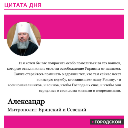
ЦИТАТА ДНЯ