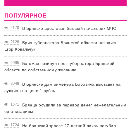
ПОПУЛЯРНОЕ
2170
В Брянске арестован бывший начальник МЧС
2128
Врио губернатора Брянской области назначен
Егор Ковальчук
2095
Богомаз покинул пост губернатора Брянской
области по собственному желанию
2048
В Брянске дом инженера Боровича выставят на
аукцион по цене 1 рубль
1871
Брянца осудили за перевод денег нежелательным
организациям
1724
На брянской трассе 27-летний лихач погубил