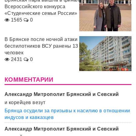
Всероссийского конкурса
«Студенческие семьи России»
1565
0
В Брянске после ночной атаки
беспилотников ВСУ ранены 13
человек
2431
0
КОММЕНТАРИИ
Александр Митрополит Брянский и Севский
и корейцев везут
Брянца осудили за призывы к насилию в отношении
индусов и кавказцев
Александр Митрополит Брянский и Севский