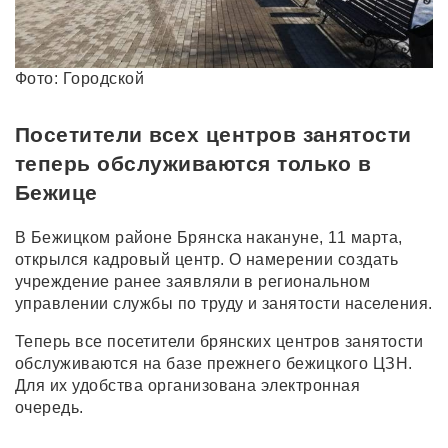
Фото: Городской
Посетители всех центров занятости
теперь обслуживаются только в
Бежице
В Бежицком районе Брянска накануне, 11 марта,
открылся кадровый центр. О намерении создать
учреждение ранее заявляли в региональном
управлении службы по труду и занятости населения.
Теперь все посетители брянских центров занятости
обслуживаются на базе прежнего бежицкого ЦЗН.
Для их удобства организована электронная
очередь.