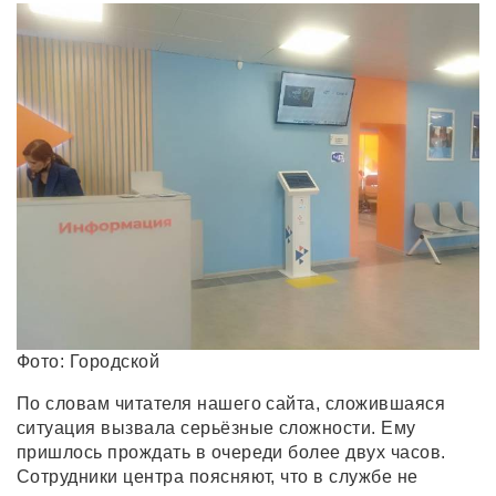
Фото: Городской
По словам читателя нашего сайта, сложившаяся
ситуация вызвала серьёзные сложности. Ему
пришлось прождать в очереди более двух часов.
Сотрудники центра поясняют, что в службе не