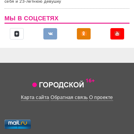
себя и 23-летнюю девушку
МЫ В СОЦСЕТЯХ
Карта сайта
Обратная связь
О проекте