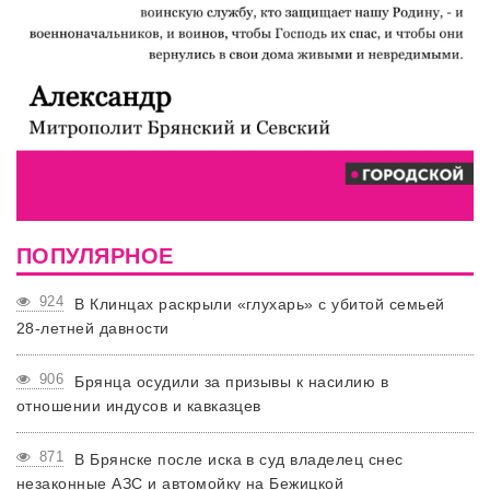
ПОПУЛЯРНОЕ
924
В Клинцах раскрыли «глухарь» с убитой семьей
28-летней давности
906
Брянца осудили за призывы к насилию в
отношении индусов и кавказцев
871
В Брянске после иска в суд владелец снес
незаконные АЗС и автомойку на Бежицкой