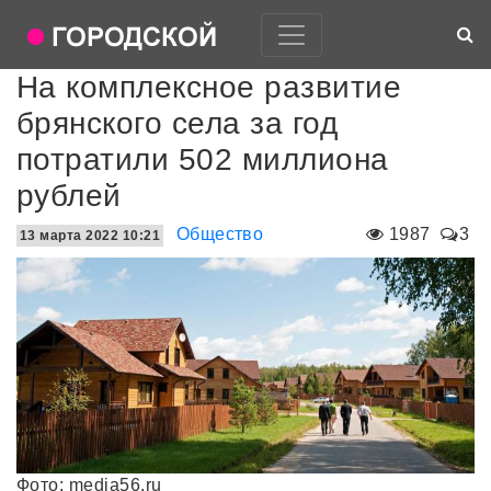
На комплексное развитие
брянского села за год
потратили 502 миллиона
рублей
Общество
1987
3
13 марта 2022 10:21
Фото: media56.ru