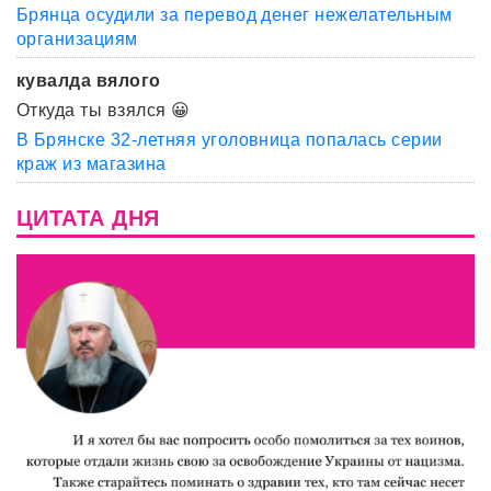
Брянца осудили за перевод денег нежелательным
организациям
кувалда вялого
Откуда ты взялся 😀
В Брянске 32-летняя уголовница попалась серии
краж из магазина
ЦИТАТА ДНЯ