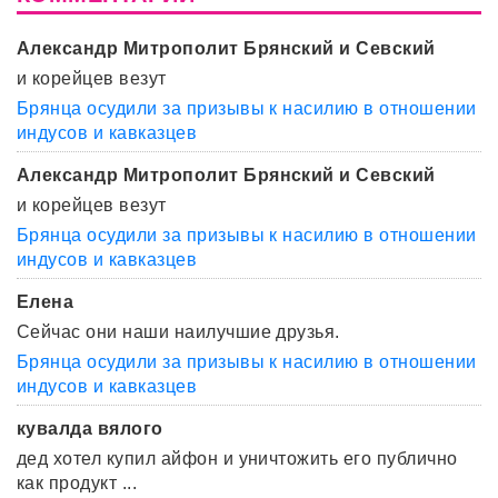
Александр Митрополит Брянский и Севский
и корейцев везут
Брянца осудили за призывы к насилию в отношении
индусов и кавказцев
Александр Митрополит Брянский и Севский
и корейцев везут
Брянца осудили за призывы к насилию в отношении
индусов и кавказцев
Елена
Сейчас они наши наилучшие друзья.
Брянца осудили за призывы к насилию в отношении
индусов и кавказцев
кувалда вялого
дед хотел купил айфон и уничтожить его публично
как продукт ...