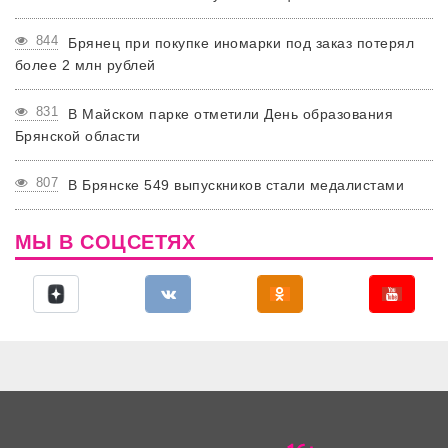
844
Брянец при покупке иномарки под заказ потерял
более 2 млн рублей
831
В Майском парке отметили День образования
Брянской области
807
В Брянске 549 выпускников стали медалистами
МЫ В СОЦСЕТЯХ