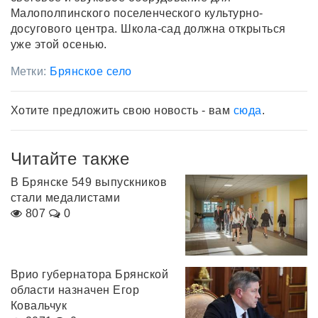
Малополпинского поселенческого культурно-
досугового центра. Школа-сад должна открыться
уже этой осенью.
Метки:
Брянское село
Хотите предложить свою новость - вам
сюда
.
Читайте также
В Брянске 549 выпускников
стали медалистами
807
0
Врио губернатора Брянской
области назначен Егор
Ковальчук