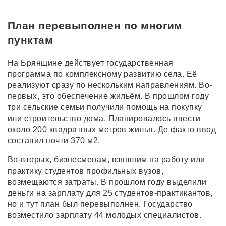
План перевыполнен по многим
пунктам
На Брянщине действует государственная
программа по комплексному развитию села. Её
реализуют сразу по нескольким направлениям. Во-
первых, это обеспечение жильём. В прошлом году
три сельские семьи получили помощь на покупку
или строительство дома. Планировалось ввести
около 200 квадратных метров жилья. Де факто ввод
составил почти 370 м2.
Во-вторых, бизнесменам, взявшим на работу или
практику студентов профильных вузов,
возмещаются затраты. В прошлом году выделили
деньги на зарплату для 25 студентов-практикантов,
но и тут план был перевыполнен. Государство
возместило зарплату 44 молодых специалистов.