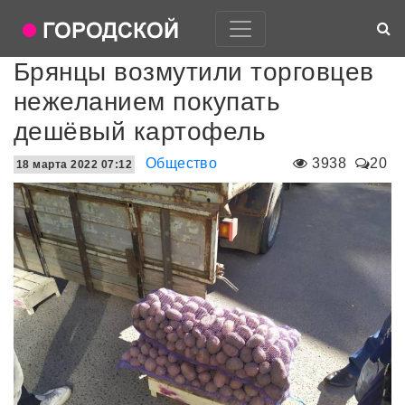
Брянцы возмутили торговцев
нежеланием покупать
дешёвый картофель
Общество
3938
20
18 марта 2022 07:12