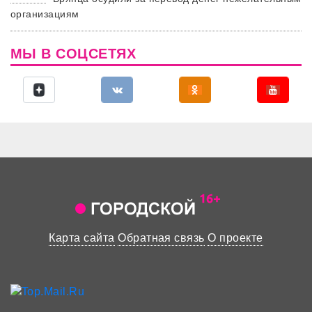
организациям
МЫ В СОЦСЕТЯХ
Карта сайта
Обратная связь
О проекте