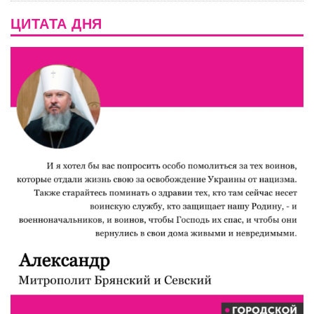
ЦИТАТА ДНЯ