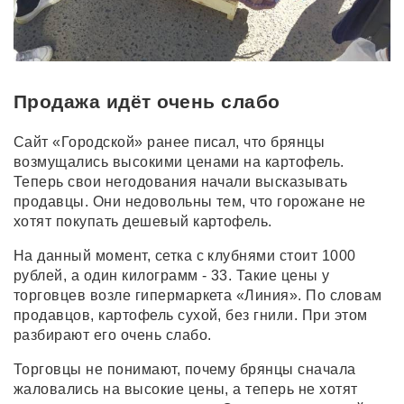
Продажа идёт очень слабо
Сайт «Городской» ранее писал, что брянцы
возмущались высокими ценами на картофель.
Теперь свои негодования начали высказывать
продавцы. Они недовольны тем, что горожане не
хотят покупать дешевый картофель.
На данный момент, сетка с клубнями стоит 1000
рублей, а один килограмм - 33. Такие цены у
торговцев возле гипермаркета «Линия». По словам
продавцов, картофель сухой, без гнили. При этом
разбирают его очень слабо.
Торговцы не понимают, почему брянцы сначала
жаловались на высокие цены, а теперь не хотят