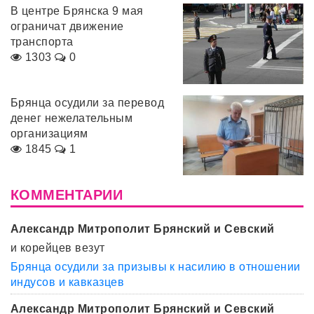
В центре Брянска 9 мая
ограничат движение
транспорта
1303
0
Брянца осудили за перевод
денег нежелательным
организациям
1845
1
КОММЕНТАРИИ
Александр Митрополит Брянский и Севский
и корейцев везут
Брянца осудили за призывы к насилию в отношении
индусов и кавказцев
Александр Митрополит Брянский и Севский