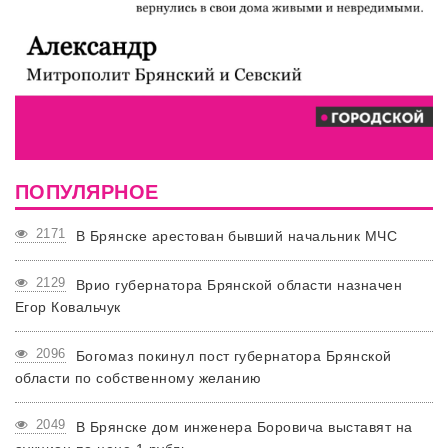
ПОПУЛЯРНОЕ
2171
В Брянске арестован бывший начальник МЧС
2129
Врио губернатора Брянской области назначен
Егор Ковальчук
2096
Богомаз покинул пост губернатора Брянской
области по собственному желанию
2049
В Брянске дом инженера Боровича выставят на