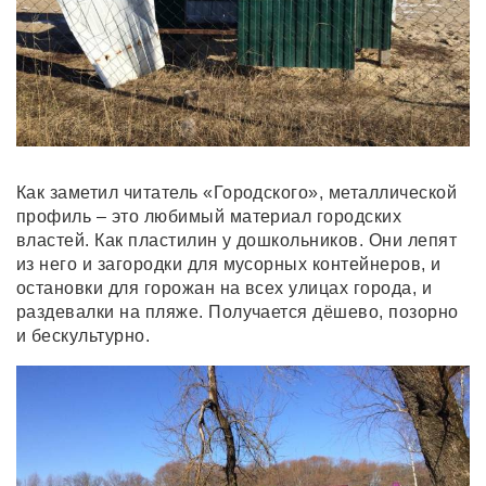
Как заметил читатель «Городского», металлической
профиль – это любимый материал городских
властей. Как пластилин у дошкольников. Они лепят
из него и загородки для мусорных контейнеров, и
остановки для горожан на всех улицах города, и
раздевалки на пляже. Получается дёшево, позорно
и бескультурно.