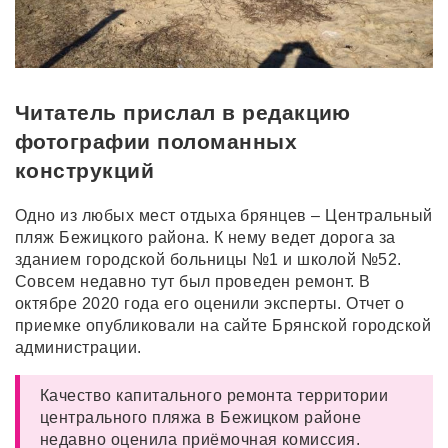
Читатель прислал в редакцию
фотографии поломанных
конструкций
Одно из любых мест отдыха брянцев – Центральный
пляж Бежицкого района. К нему ведет дорога за
зданием городской больницы №1 и школой №52.
Совсем недавно тут был проведен ремонт. В
октябре 2020 года его оценили эксперты. Отчет о
приемке опубликовали на сайте Брянской городской
администрации.
Качество капитального ремонта территории
центрального пляжа в Бежицком районе
недавно оценила приёмочная комиссия.