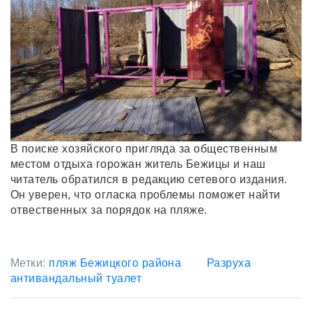
В поиске хозяйского пригляда за общественным
местом отдыха горожан житель Бежицы и наш
читатель обратился в редакцию сетевого издания.
Он уверен, что огласка проблемы поможет найти
отвественных за порядок на пляже.
Метки:
пляж Бежицкого района
Разруха
антивандальный туалет