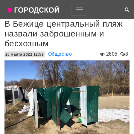
В Бежице центральный пляж
назвали заброшенным и
бесхозным
Общество
2605
8
20 марта 2022 12:59