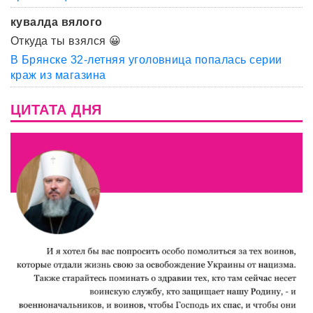
кувалда вялого
Откуда ты взялся 😀
В Брянске 32-летняя уголовница попалась серии
краж из магазина
ЦИТАТА ДНЯ