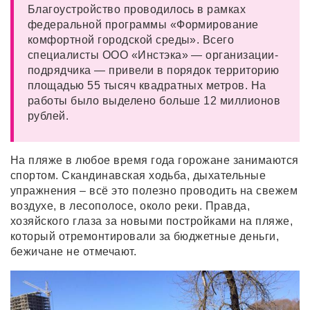
Благоустройство проводилось в рамках
федеральной программы «Формирование
комфортной городской среды». Всего
специалисты ООО «Инстэка» — организации-
подрядчика — привели в порядок территорию
площадью 55 тысяч квадратных метров. На
работы было выделено больше 12 миллионов
рублей.
На пляже в любое время года горожане занимаются
спортом. Скандинавская ходьба, дыхательные
упражнения – всё это полезно проводить на свежем
воздухе, в лесополосе, около реки. Правда,
хозяйского глаза за новыми постройками на пляже,
который отремонтировали за бюджетные деньги,
бежичане не отмечают.