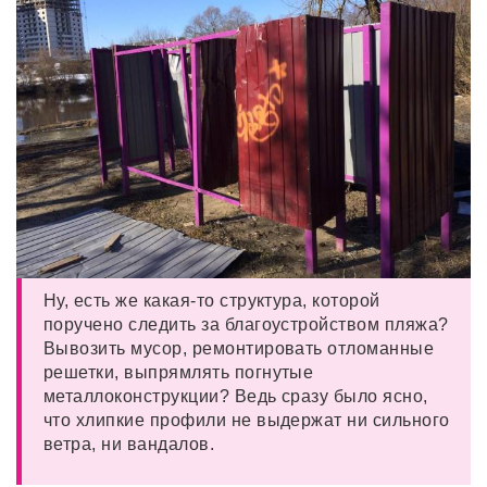
Ну, есть же какая-то структура, которой
поручено следить за благоустройством пляжа?
Вывозить мусор, ремонтировать отломанные
решетки, выпрямлять погнутые
металлоконструкции? Ведь сразу было ясно,
что хлипкие профили не выдержат ни сильного
ветра, ни вандалов.