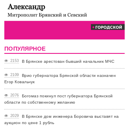
ПОПУЛЯРНОЕ
2153
В Брянске арестован бывший начальник МЧС
2109
Врио губернатора Брянской области назначен
Егор Ковальчук
2076
Богомаз покинул пост губернатора Брянской
области по собственному желанию
2029
В Брянске дом инженера Боровича выставят на
аукцион по цене 1 рубль