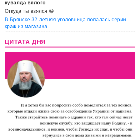
кувалда вялого
Откуда ты взялся 😀
В Брянске 32-летняя уголовница попалась серии
краж из магазина
ЦИТАТА ДНЯ