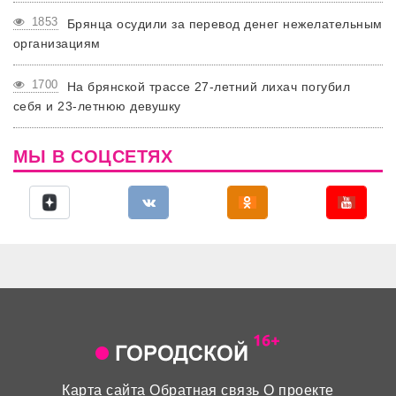
1853
Брянца осудили за перевод денег нежелательным
организациям
1700
На брянской трассе 27-летний лихач погубил
себя и 23-летнюю девушку
МЫ В СОЦСЕТЯХ
Карта сайта
Обратная связь
О проекте