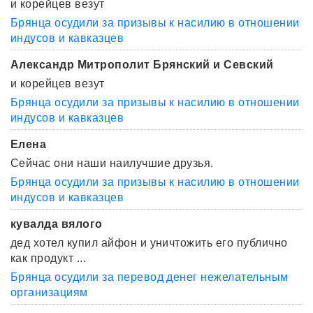
и корейцев везут
Брянца осудили за призывы к насилию в отношении
индусов и кавказцев
Александр Митрополит Брянский и Севский
и корейцев везут
Брянца осудили за призывы к насилию в отношении
индусов и кавказцев
Елена
Сейчас они наши наилучшие друзья.
Брянца осудили за призывы к насилию в отношении
индусов и кавказцев
кувалда вялого
дед хотел купил айфон и уничтожить его публично
как продукт ...
Брянца осудили за перевод денег нежелательным
организациям