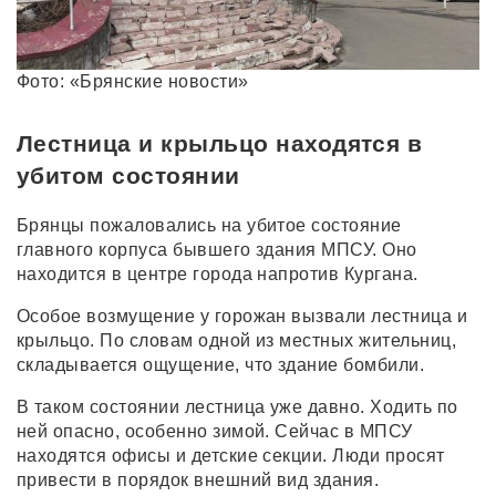
Фото: «Брянские новости»
Лестница и крыльцо находятся в
убитом состоянии
Брянцы пожаловались на убитое состояние
главного корпуса бывшего здания МПСУ. Оно
находится в центре города напротив Кургана.
Особое возмущение у горожан вызвали лестница и
крыльцо. По словам одной из местных жительниц,
складывается ощущение, что здание бомбили.
В таком состоянии лестница уже давно. Ходить по
ней опасно, особенно зимой. Сейчас в МПСУ
находятся офисы и детские секции. Люди просят
привести в порядок внешний вид здания.