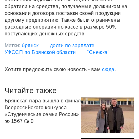
обратили на средства, получаемые должником на
основании договора поставки своей продукции
другому предприятию. Также были ограничены
расходные операции по кассе в размере 50%
поступающих денежных средств.
Метки:
брянск
долги по зарплате
УФССП по Брянской области
"Снежка"
Хотите предложить свою новость - вам
сюда
.
Читайте также
Брянская пара вышла в финал
Всероссийского конкурса
«Студенческие семьи России»
1567
0