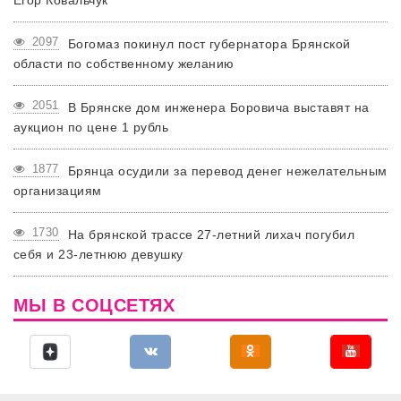
2097
Богомаз покинул пост губернатора Брянской
области по собственному желанию
2051
В Брянске дом инженера Боровича выставят на
аукцион по цене 1 рубль
1877
Брянца осудили за перевод денег нежелательным
организациям
1730
На брянской трассе 27-летний лихач погубил
себя и 23-летнюю девушку
МЫ В СОЦСЕТЯХ