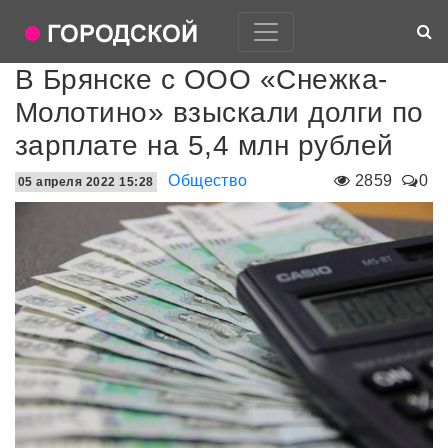
В Брянске с ООО «Снежка-
Молотино» взыскали долги по
зарплате на 5,4 млн рублей
Общество
2859
0
05 апреля 2022 15:28