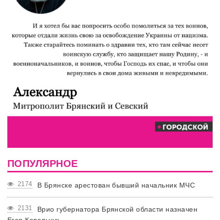
ПОПУЛЯРНОЕ
2174
В Брянске арестован бывший начальник МЧС
2131
Врио губернатора Брянской области назначен
Егор Ковальчук