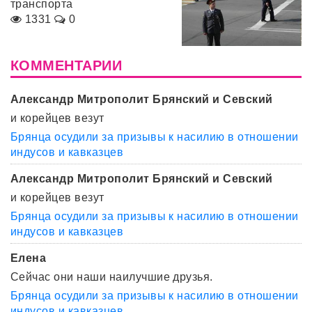
транспорта
1331
0
КОММЕНТАРИИ
Александр Митрополит Брянский и Севский
и корейцев везут
Брянца осудили за призывы к насилию в отношении
индусов и кавказцев
Александр Митрополит Брянский и Севский
и корейцев везут
Брянца осудили за призывы к насилию в отношении
индусов и кавказцев
Елена
Сейчас они наши наилучшие друзья.
Брянца осудили за призывы к насилию в отношении
индусов и кавказцев