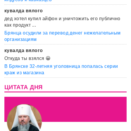
кувалда вялого
дед хотел купил айфон и уничтожить его публично
как продукт ...
Брянца осудили за перевод денег нежелательным
организациям
кувалда вялого
Откуда ты взялся 😀
В Брянске 32-летняя уголовница попалась серии
краж из магазина
ЦИТАТА ДНЯ