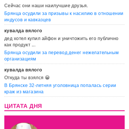
Сейчас они наши наилучшие друзья.
Брянца осудили за призывы к насилию в отношении
индусов и кавказцев
кувалда вялого
дед хотел купил айфон и уничтожить его публично
как продукт ...
Брянца осудили за перевод денег нежелательным
организациям
кувалда вялого
Откуда ты взялся 😀
В Брянске 32-летняя уголовница попалась серии
краж из магазина
ЦИТАТА ДНЯ