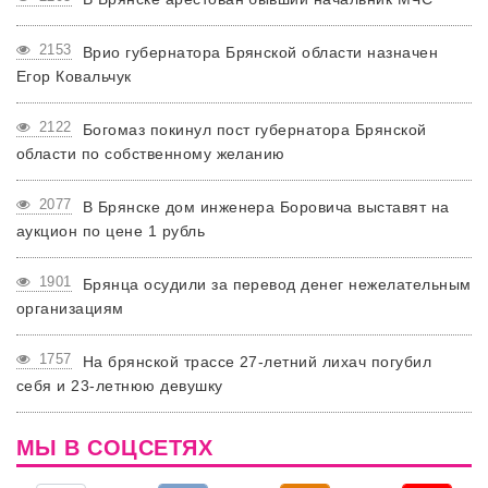
2153
Врио губернатора Брянской области назначен
Егор Ковальчук
2122
Богомаз покинул пост губернатора Брянской
области по собственному желанию
2077
В Брянске дом инженера Боровича выставят на
аукцион по цене 1 рубль
1901
Брянца осудили за перевод денег нежелательным
организациям
1757
На брянской трассе 27-летний лихач погубил
себя и 23-летнюю девушку
МЫ В СОЦСЕТЯХ