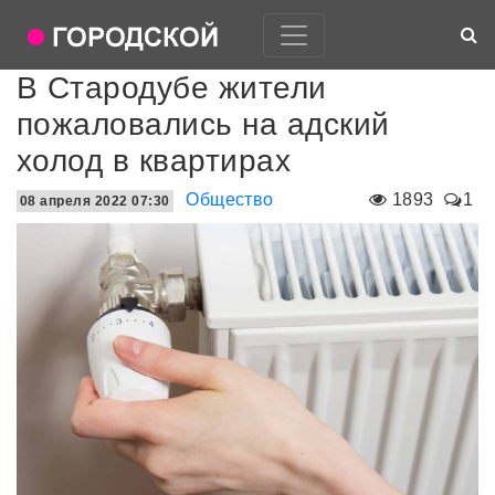
В Стародубе жители
пожаловались на адский
холод в квартирах
Общество
1893
1
08 апреля 2022 07:30