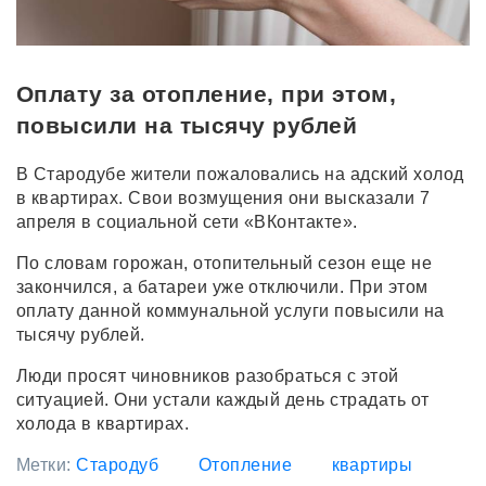
Оплату за отопление, при этом,
повысили на тысячу рублей
В Стародубе жители пожаловались на адский холод
в квартирах. Свои возмущения они высказали 7
апреля в социальной сети «ВКонтакте».
По словам горожан, отопительный сезон еще не
закончился, а батареи уже отключили. При этом
оплату данной коммунальной услуги повысили на
тысячу рублей.
Люди просят чиновников разобраться с этой
ситуацией. Они устали каждый день страдать от
холода в квартирах.
Метки:
Стародуб
Отопление
квартиры