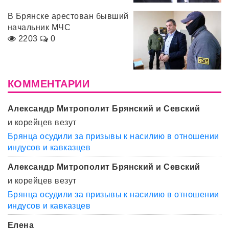
В Брянске арестован бывший
начальник МЧС
2203
0
КОММЕНТАРИИ
Александр Митрополит Брянский и Севский
и корейцев везут
Брянца осудили за призывы к насилию в отношении
индусов и кавказцев
Александр Митрополит Брянский и Севский
и корейцев везут
Брянца осудили за призывы к насилию в отношении
индусов и кавказцев
Елена