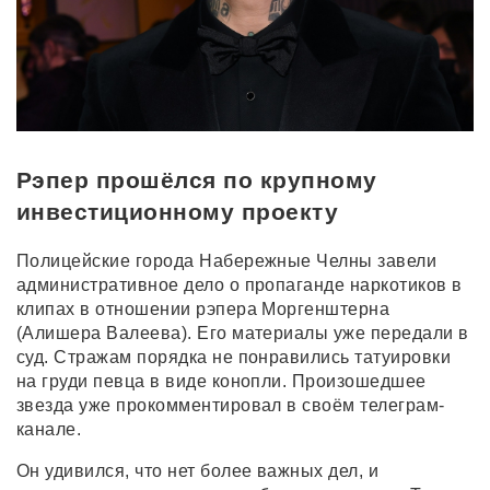
Рэпер прошёлся по крупному
инвестиционному проекту
Полицейские города Набережные Челны завели
административное дело о пропаганде наркотиков в
клипах в отношении рэпера Моргенштерна
(Алишера Валеева). Его материалы уже передали в
суд. Стражам порядка не понравились татуировки
на груди певца в виде конопли. Произошедшее
звезда уже прокомментировал в своём телеграм-
канале.
Он удивился, что нет более важных дел, и