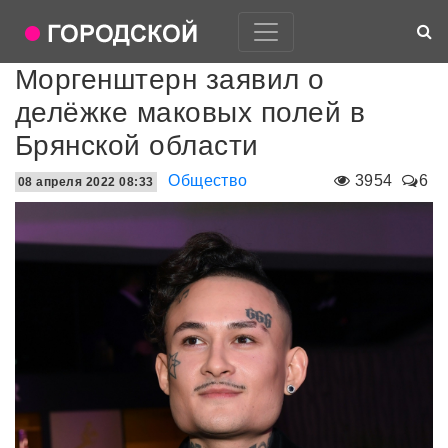
Моргенштерн заявил о
делёжке маковых полей в
Брянской области
Общество
3954
6
08 апреля 2022 08:33