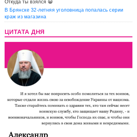
Откуда ты взялся 😀
В Брянске 32-летняя уголовница попалась серии
краж из магазина
ЦИТАТА ДНЯ