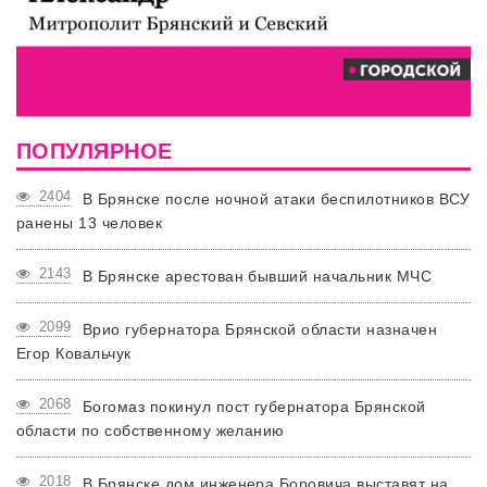
ПОПУЛЯРНОЕ
2404
В Брянске после ночной атаки беспилотников ВСУ
ранены 13 человек
2143
В Брянске арестован бывший начальник МЧС
2099
Врио губернатора Брянской области назначен
Егор Ковальчук
2068
Богомаз покинул пост губернатора Брянской
области по собственному желанию
2018
В Брянске дом инженера Боровича выставят на