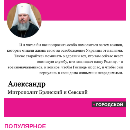
ПОПУЛЯРНОЕ