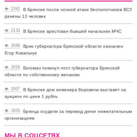
2392
В Брянске после ночной атаки беспилотников ВСУ
ранены 13 человек
2133
В Брянске арестован бывший начальник МЧС
2088
Врио губернатора Брянской области назначен
Егор Ковальчук
2058
Богомаз покинул пост губернатора Брянской
области по собственному желанию
2007
В Брянске дом инженера Боровича выставят на
аукцион по цене 1 рубль
1835
Брянца осудили за перевод денег нежелательным
организациям
МЫ В СОЦСЕТЯХ