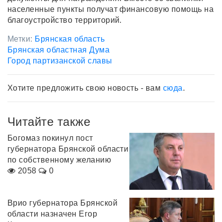
населенные пункты получат финансовую помощь на
благоустройство территорий.
Метки:
Брянская область
Брянская областная Дума
Город партизанской славы
Хотите предложить свою новость - вам
сюда
.
Читайте также
Богомаз покинул пост
губернатора Брянской области
по собственному желанию
2058
0
Врио губернатора Брянской
области назначен Егор