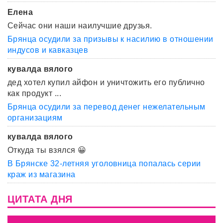
Елена
Сейчас они наши наилучшие друзья.
Брянца осудили за призывы к насилию в отношении
индусов и кавказцев
кувалда вялого
дед хотел купил айфон и уничтожить его публично
как продукт ...
Брянца осудили за перевод денег нежелательным
организациям
кувалда вялого
Откуда ты взялся 😀
В Брянске 32-летняя уголовница попалась серии
краж из магазина
ЦИТАТА ДНЯ