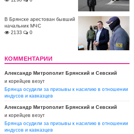
В Брянске арестован бывший
начальник МЧС
2133
0
КОММЕНТАРИИ
Александр Митрополит Брянский и Севский
и корейцев везут
Брянца осудили за призывы к насилию в отношении
индусов и кавказцев
Александр Митрополит Брянский и Севский
и корейцев везут
Брянца осудили за призывы к насилию в отношении
индусов и кавказцев