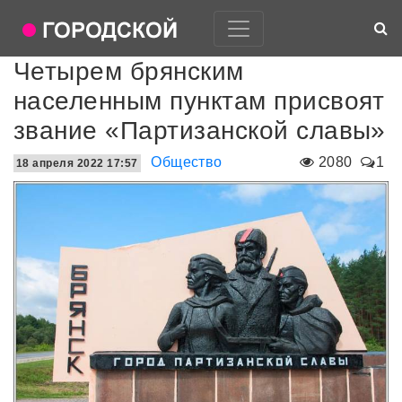
Четырем брянским
населенным пунктам присвоят
звание «Партизанской славы»
Общество
2080
1
18 апреля 2022 17:57