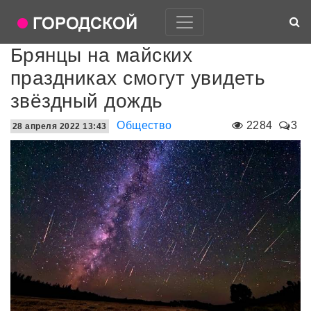
Брянцы на майских
праздниках смогут увидеть
звёздный дождь
Общество
2284
3
28 апреля 2022 13:43