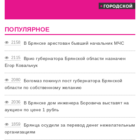
ПОПУЛЯРНОЕ
2158
В Брянске арестован бывший начальник МЧС
2115
Врио губернатора Брянской области назначен
Егор Ковальчук
2080
Богомаз покинул пост губернатора Брянской
области по собственному желанию
2036
В Брянске дом инженера Боровича выставят на
аукцион по цене 1 рубль
1859
Брянца осудили за перевод денег нежелательным
организациям