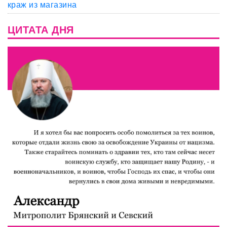
краж из магазина
ЦИТАТА ДНЯ