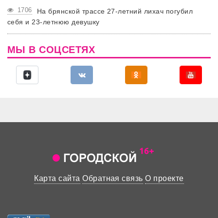
1706
На брянской трассе 27-летний лихач погубил
себя и 23-летнюю девушку
МЫ В СОЦСЕТЯХ
Карта сайта
Обратная связь
О проекте