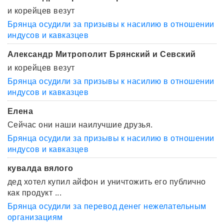
и корейцев везут
Брянца осудили за призывы к насилию в отношении
индусов и кавказцев
Александр Митрополит Брянский и Севский
и корейцев везут
Брянца осудили за призывы к насилию в отношении
индусов и кавказцев
Елена
Сейчас они наши наилучшие друзья.
Брянца осудили за призывы к насилию в отношении
индусов и кавказцев
кувалда вялого
дед хотел купил айфон и уничтожить его публично
как продукт ...
Брянца осудили за перевод денег нежелательным
организациям