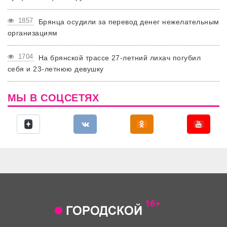
1857
Брянца осудили за перевод денег нежелательным
организациям
1704
На брянской трассе 27-летний лихач погубил
себя и 23-летнюю девушку
МЫ В СОЦСЕТЯХ