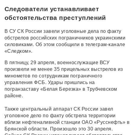
Следователи устанавливает
обстоятельства преступлений
В СУ СК России завели уголовные дела по факту
обстрелов российских пограничников украинскими
силовиками. Об этом сообщили в телеграм-канале
«Следком».
В пятницу, 29 апреля, военнослужащие ВСУ
произвели не менее 35 прицельных выстрелов из
минометов по сотрудникам пограничного
управления ФСБ. Удары пришлись на
погранзаставу «Белая Березка» в Трубчевском
районе.
Также центральный аппарат СК России завел
уголовное дело по факту обстрела территории
вблизи нефтеналивной станции ОАО «Русснефть» в
Брянской области. Произошло это 30 апреля.