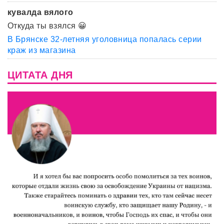
кувалда вялого
Откуда ты взялся 😀
В Брянске 32-летняя уголовница попалась серии
краж из магазина
ЦИТАТА ДНЯ