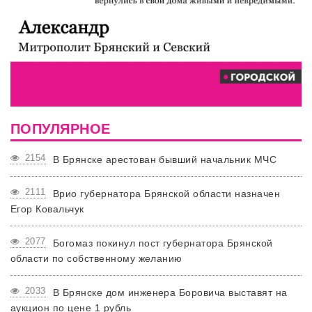
ПОПУЛЯРНОЕ
2154
В Брянске арестован бывший начальник МЧС
2111
Врио губернатора Брянской области назначен
Егор Ковальчук
2077
Богомаз покинул пост губернатора Брянской
области по собственному желанию
2033
В Брянске дом инженера Боровича выставят на
аукцион по цене 1 рубль