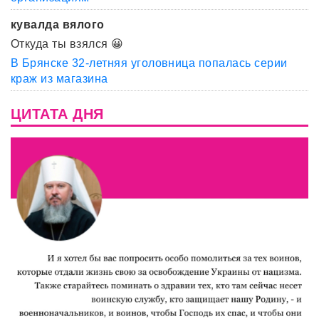
кувалда вялого
Откуда ты взялся 😀
В Брянске 32-летняя уголовница попалась серии
краж из магазина
ЦИТАТА ДНЯ