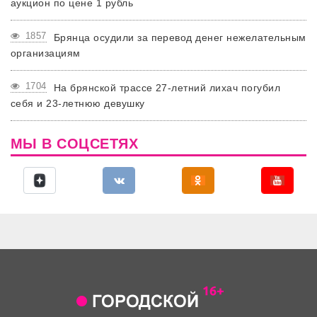
аукцион по цене 1 рубль
1857
Брянца осудили за перевод денег нежелательным
организациям
1704
На брянской трассе 27-летний лихач погубил
себя и 23-летнюю девушку
МЫ В СОЦСЕТЯХ