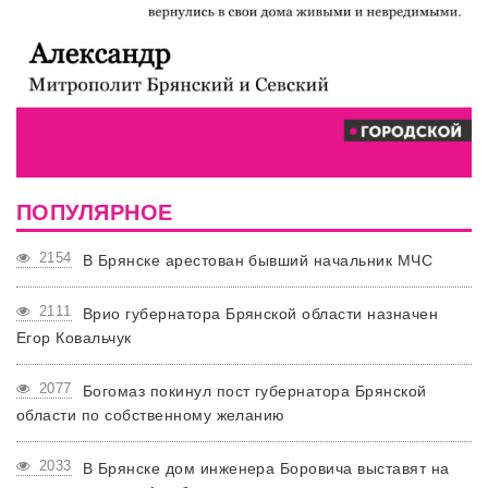
ПОПУЛЯРНОЕ
2154
В Брянске арестован бывший начальник МЧС
2111
Врио губернатора Брянской области назначен
Егор Ковальчук
2077
Богомаз покинул пост губернатора Брянской
области по собственному желанию
2033
В Брянске дом инженера Боровича выставят на