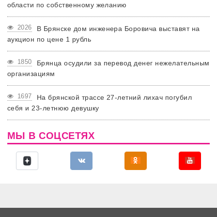
области по собственному желанию
2026
В Брянске дом инженера Боровича выставят на
аукцион по цене 1 рубль
1850
Брянца осудили за перевод денег нежелательным
организациям
1697
На брянской трассе 27-летний лихач погубил
себя и 23-летнюю девушку
МЫ В СОЦСЕТЯХ