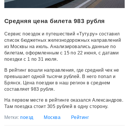
Средняя цена билета 983 рубля
Сервис поездок и путешествий «Туту.ру» составил
список бюджетных железнодорожных направлений
из Москвы на июль. Анализировались данные по
билетам, оформленным с 15 по 22 июня, с датами
поездки с 1 по 31 июля.
В рейтинг вошли направления, где средний чек не
превышает одной тысячи рублей. В него попал и
Брянск. Цена поездки в наш регион в среднем
составляет 983 рубля.
На первом месте в рейтинге оказался Александров.
Там поездка стоит 305 рублей в одну сторону.
Метки:
поезд
Москва
Рейтинг