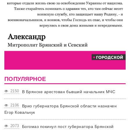
ПОПУЛЯРНОЕ
2150
В Брянске арестован бывший начальник МЧС
2106
Врио губернатора Брянской области назначен
Егор Ковальчук
2073
Богомаз покинул пост губернатора Брянской