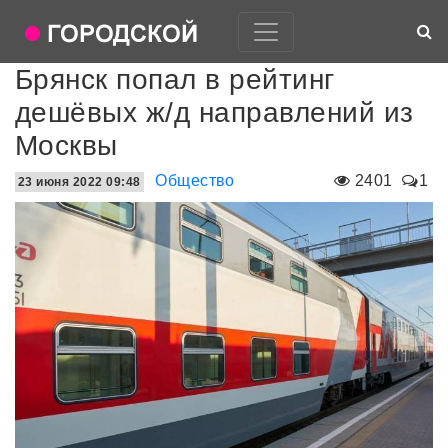
Брянск попал в рейтинг
дешёвых ж/д направлений из
Москвы
Общество
2401
1
23 июня 2022 09:48