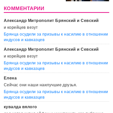
КОММЕНТАРИИ
Александр Митрополит Брянский и Севский
и корейцев везут
Брянца осудили за призывы к насилию в отношении
индусов и кавказцев
Александр Митрополит Брянский и Севский
и корейцев везут
Брянца осудили за призывы к насилию в отношении
индусов и кавказцев
Елена
Сейчас они наши наилучшие друзья.
Брянца осудили за призывы к насилию в отношении
индусов и кавказцев
кувалда вялого