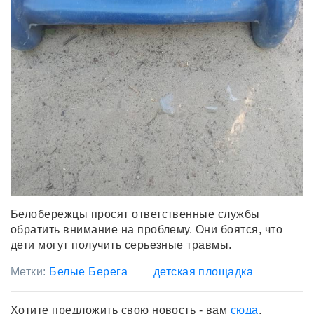
Белобережцы просят ответственные службы
обратить внимание на проблему. Они боятся, что
дети могут получить серьезные травмы.
Метки:
Белые Берега
детская площадка
Хотите предложить свою новость - вам
сюда
.