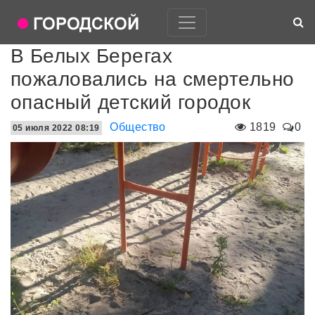
В Белых Берегах
пожаловались на смертельно
опасный детский городок
Общество
1819
0
05 июля 2022 08:19