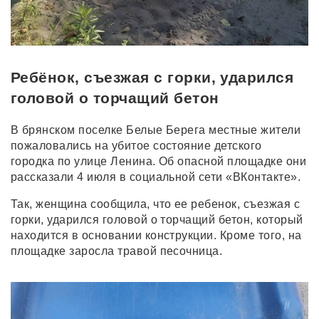
Ребёнок, съезжая с горки, ударился
головой о торчащий бетон
В брянском поселке Белые Берега местные жители
пожаловались на убитое состояние детского
городка по улице Ленина. Об опасной площадке они
рассказали 4 июля в социальной сети «ВКонтакте».
Так, женщина сообщила, что ее ребенок, съезжая с
горки, ударился головой о торчащий бетон, который
находится в основании конструкции. Кроме того, на
площадке заросла травой песочница.