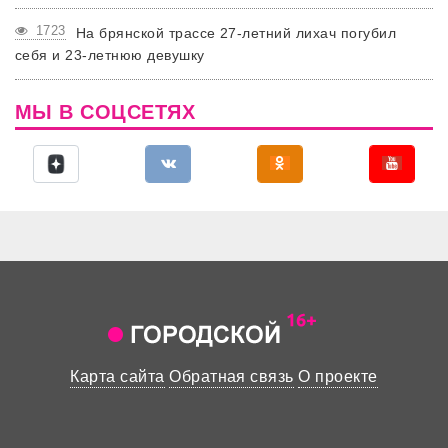
1723
На брянской трассе 27-летний лихач погубил
себя и 23-летнюю девушку
МЫ В СОЦСЕТЯХ
Карта сайта
Обратная связь
О проекте