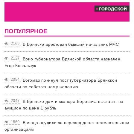
ПОПУЛЯРНОЕ
2169
В Брянске арестован бывший начальник МЧС
2127
Врио губернатора Брянской области назначен
Егор Ковальчук
2094
Богомаз покинул пост губернатора Брянской
области по собственному желанию
2047
В Брянске дом инженера Боровича выставят на
аукцион по цене 1 рубль
1869
Брянца осудили за перевод денег нежелательным
организациям