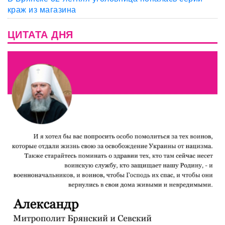
краж из магазина
ЦИТАТА ДНЯ