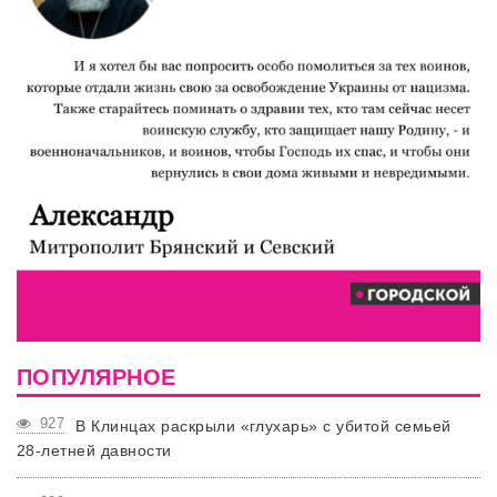
ПОПУЛЯРНОЕ
927
В Клинцах раскрыли «глухарь» с убитой семьей
28-летней давности