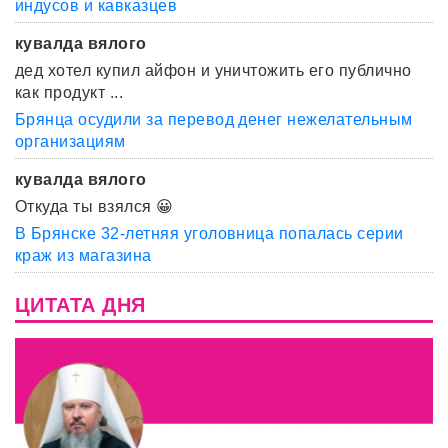
индусов и кавказцев
кувалда вялого
дед хотел купил айфон и уничтожить его публично
как продукт ...
Брянца осудили за перевод денег нежелательным
организациям
кувалда вялого
Откуда ты взялся 😀
В Брянске 32-летняя уголовница попалась серии
краж из магазина
ЦИТАТА ДНЯ