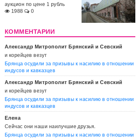
аукцион по цене 1 рубль
1988
0
КОММЕНТАРИИ
Александр Митрополит Брянский и Севский
и корейцев везут
Брянца осудили за призывы к насилию в отношении
индусов и кавказцев
Александр Митрополит Брянский и Севский
и корейцев везут
Брянца осудили за призывы к насилию в отношении
индусов и кавказцев
Елена
Сейчас они наши наилучшие друзья.
Брянца осудили за призывы к насилию в отношении