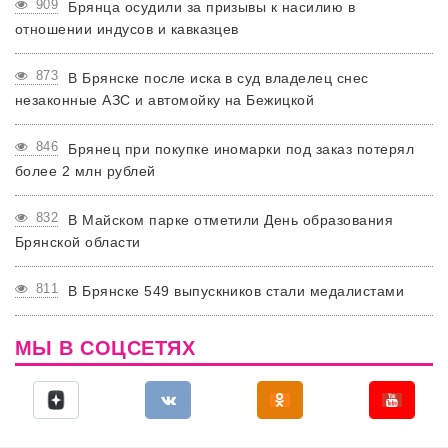
909
Брянца осудили за призывы к насилию в
отношении индусов и кавказцев
873
В Брянске после иска в суд владелец снес
незаконные АЗС и автомойку на Бежицкой
846
Брянец при покупке иномарки под заказ потерял
более 2 млн рублей
832
В Майском парке отметили День образования
Брянской области
811
В Брянске 549 выпускников стали медалистами
МЫ В СОЦСЕТЯХ