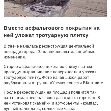
Вместо асфальтового покрытия на
ней уложат тротуарную плитку
В Унече началась реконструкция центральной
площади города. Запланированы масштабные
изменения.
Старое асфальтовое покрытие снимут, затем
проведут выравнивание поверхности и уложат
тротуарную плитку. Фото начавшихся работ
опубликовали в группе «Унеча» соцсети ВКонтакте.
После реконструкции на площади появится так
называемая зелёная зона для отдыха горожан. В
ней установят скамейки и арт-объекты - компас,
лунный календарь, солнечные часы.