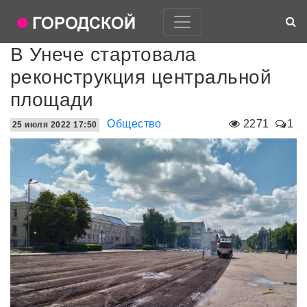
В Унече стартовала
реконструкция центральной
площади
Общество
2271
1
25 июля 2022 17:50